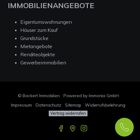
IMMOBILIENANGEBOTE
Eigentumswohnungen
Häuser zum Kauf
Grundstücke
Mietangebote
Renditeobjekte
Gewerbeimmobilien
© Backert Immobilien
Powered by Immonia GmbH
Impressum
Datenschutz
Sitemap
Widerrufsbelehrung
Vertrag widerrufen