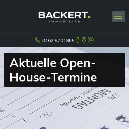
0162 9701865
Aktuelle Open-
House-Termine