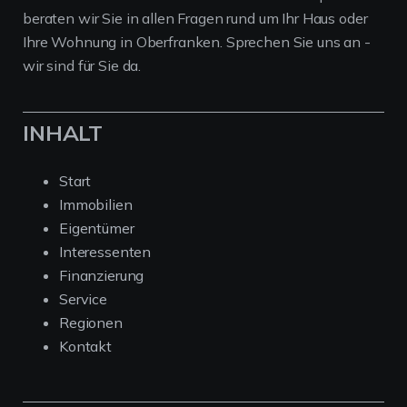
beraten wir Sie in allen Fragen rund um Ihr Haus oder
Ihre Wohnung in Oberfranken. Sprechen Sie uns an -
wir sind für Sie da.
INHALT
Start
Immobilien
Eigentümer
Interessenten
Finanzierung
Service
Regionen
Kontakt