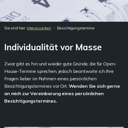
Sie sind hier:
Interessenten
Besichtigungstermine
Individualität vor Masse
Zwar gibt es hin und wieder gute Gründe, die für Open-
House-Termine sprechen, jedoch beantworte ich Ihre
Fragen lieber im Rahmen eines persönlichen
Besichtigungstermines vor Ort.
Wenden Sie sich gerne
an mich zur Vereinbarung eines persönlichen
Besichtigungstermines.