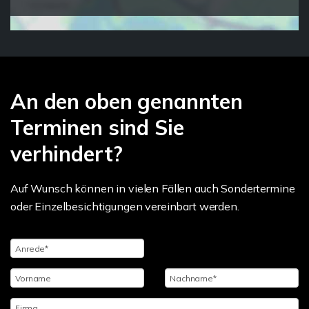
An den oben genannten
Terminen sind Sie
verhindert?
Auf Wunsch können in vielen Fällen auch Sondertermine
oder Einzelbesichtigungen vereinbart werden.