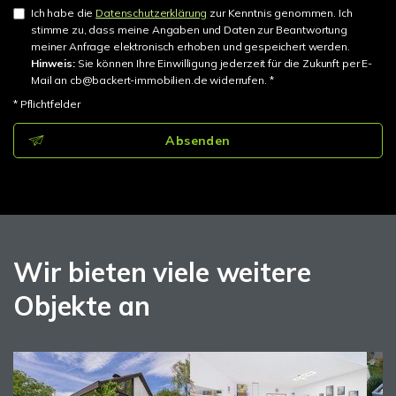
Ich habe die
Datenschutzerklärung
zur Kenntnis genommen. Ich
stimme zu, dass meine Angaben und Daten zur Beantwortung
meiner Anfrage elektronisch erhoben und gespeichert werden.
Hinweis:
Sie können Ihre Einwilligung jederzeit für die Zukunft per E-
Mail an cb@backert-immobilien.de widerrufen. *
* Pflichtfelder
Absenden
Wir bieten viele weitere
Objekte an