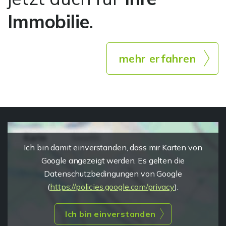
Immobilie
.
mehr erfahren
Ich bin damit einverstanden, dass mir Karten von
Google angezeigt werden. Es gelten die
Datenschutzbedingungen von Google
(
https://policies.google.com/privacy
).
Ich bin einverstanden