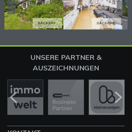
UNSERE PARTNER &
AUSZEICHNUNGEN