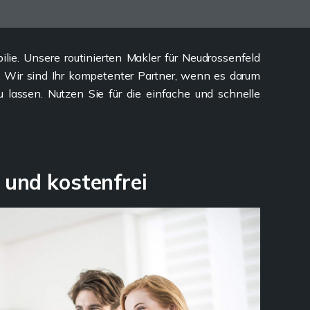
lie. Unsere routinierten Makler für Neudrossenfeld
d. Wir sind Ihr kompetenter Partner, wenn es darum
lassen. Nutzen Sie für die einfache und schnelle
 und kostenfrei