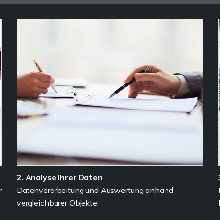
2. Analyse Ihrer Daten
r
Datenverarbeitung und Auswertung anhand
vergleichbarer Objekte.