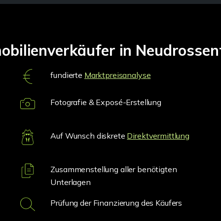
mobilienverkäufer in Neudrosse
fundierte
Marktpreisanalyse
Fotografie & Exposé-Erstellung
Auf Wunsch diskrete
Direktvermittlung
Zusammenstellung aller benötigten
Unterlagen
Prüfung der Finanzierung des Käufers