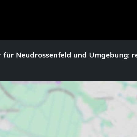
 für Neudrossenfeld und Umgebung: re