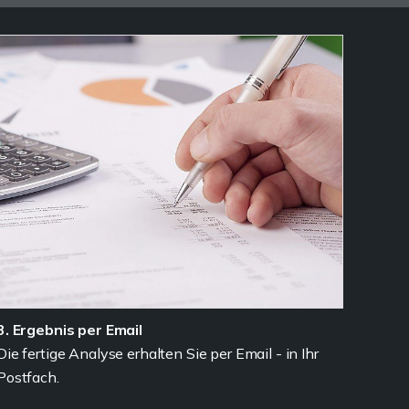
3. Ergebnis per Email
Die fertige Analyse erhalten Sie per Email - in Ihr
Postfach.