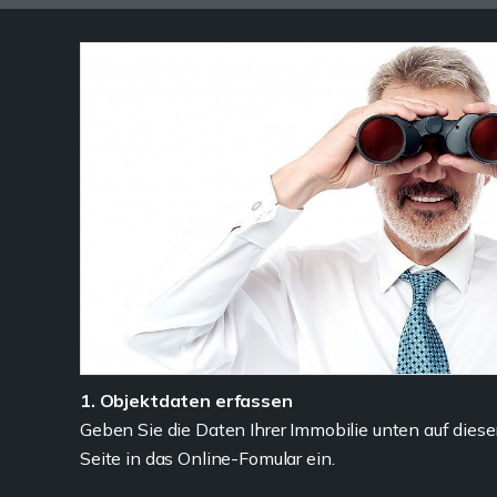
1. Objektdaten erfassen
Geben Sie die Daten Ihrer Immobilie unten auf diese
Seite in das Online-Fomular ein.