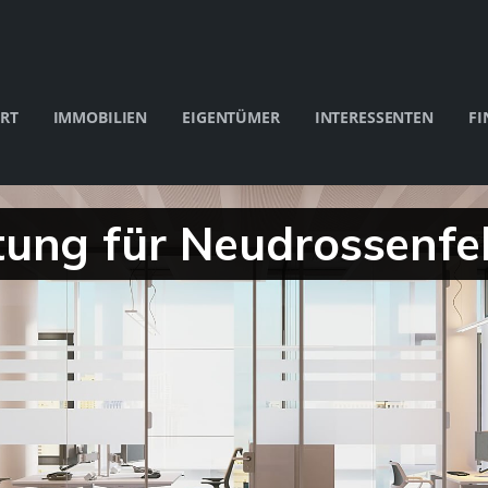
RT
IMMOBILIEN
EIGENTÜMER
INTERESSENTEN
FI
ung für Neudrossenfe