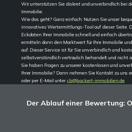
Wir unterstützen Sie diskret und unverbindlich bei d
Immobilie.
Wie das geht? Ganz einfach: Nutzen Sie unser beq
innovatives Wertermittlungs-Tool auf dieser Seite. 
Eckdaten Ihrer Immobilie schnell und einfach übert
ermitteln dann den Marktwert für Ihre Immobilie u
auf. Dieser Service ist für Sie unverbindlich und kos
selbstverständlich vertraulich behandelt und nicht 
Sie haben Fragen zu unserer kostenlosen und unver
Ihrer Immobilie? Dann nehmen Sie Kontakt zu uns a
oder per E-Mail unter
cb@backert-immobilien.de
.
Der Ablauf einer Bewertung: O