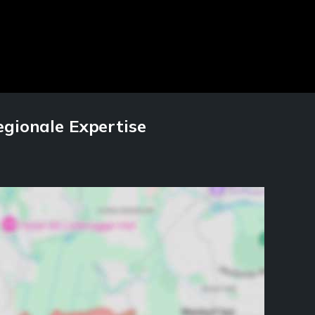
gionale Expertise