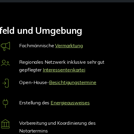
nfeld und Umgebung
Fachmännische
Vermarktung
Regionales Netzwerk inklusive sehr gut
gepflegter
Interessentenkartei
Open-House-
Besichtigungstermine
Erstellung des
Energieausweises
Vorbereitung und Koordinierung des
Notartermins