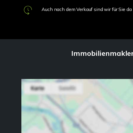
Auch nach dem Verkauf sind wir für Sie da
Immobilienmakler