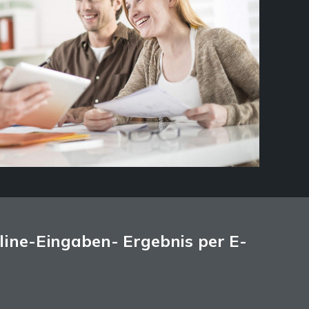
line-Eingaben- Ergebnis per E-