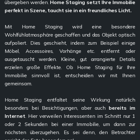
übergeben werden.
Home Staging setzt Ihre Immobilie
perfekt in Szene, taucht sie in ein freundliches Licht.
Mit Home Staging wird eine besondere
Wohlfühlatmosphäre geschaffen und das Objekt optisch
aufpoliert. Dies geschieht, indem zum Beispiel einige
Möbel, Accessoires, Vorhänge etc. entfernt oder
ausgetauscht werden. Kleine, gut arrangierte Details
erzielen große Effekte. Ob Home Staging für Ihre
Immobilie sinnvoll ist, entscheiden wir mit Ihnen
gemeinsam.
Home Staging entfaltet seine Wirkung natürlich
besonders bei Besichtigungen, aber auch
bereits im
Internet
. Hier verweilen Interessenten im Schnitt nur 1
oder 2 Sekunden bei einer Immobilie, um dann zur
nächsten überzugehen. Es sei denn, den Betrachter