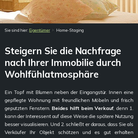
Sie sind hier:
Eigentümer
Home-Staging
Steigern Sie die Nachfrage
nach Ihrer Immobilie durch
Wohlfühlatmosphäre
Ein Topf mit Blumen neben der Eingangstür. Innen eine
gepflegte Wohnung mit freundlichen Möbeln und frisch
geputzten Fenstern.
Beides hilft beim Verkauf
, denn 1.
kann der Interessent auf diese Weise die spätere Nutzung
besser visualisieren. Und 2. schließt er daraus, dass Sie als
Verkäufer Ihr Objekt schätzen und es gut erhalten