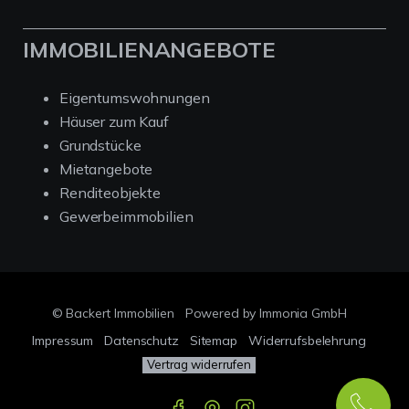
IMMOBILIENANGEBOTE
Eigentumswohnungen
Häuser zum Kauf
Grundstücke
Mietangebote
Renditeobjekte
Gewerbeimmobilien
© Backert Immobilien
Powered by Immonia GmbH
Impressum
Datenschutz
Sitemap
Widerrufsbelehrung
Vertrag widerrufen