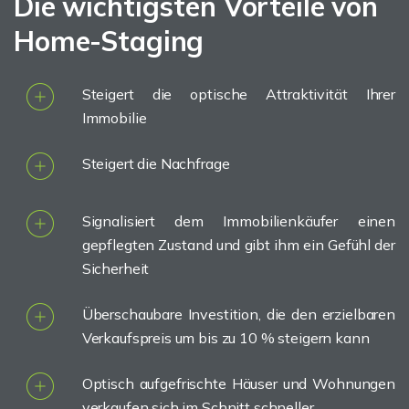
Die wichtigsten Vorteile von
Home-Staging
Steigert die optische Attraktivität Ihrer
Immobilie
Steigert die Nachfrage
Signalisiert dem Immobilienkäufer einen
gepflegten Zustand und gibt ihm ein Gefühl der
Sicherheit
Überschaubare Investition, die den erzielbaren
Verkaufspreis um bis zu 10 % steigern kann
Optisch aufgefrischte Häuser und Wohnungen
verkaufen sich im Schnitt schneller