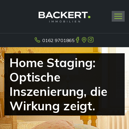
0162 9701865
Home Staging:
Optische
Inszenierung, die
Wirkung zeigt.