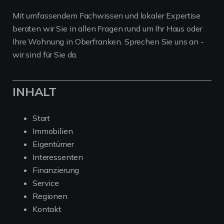
Mit umfassendem Fachwissen und lokaler Expertise
beraten wir Sie in allen Fragen rund um Ihr Haus oder
Ihre Wohnung in Oberfranken. Sprechen Sie uns an -
wir sind für Sie da.
INHALT
Start
Immobilien
Eigentümer
Interessenten
Finanzierung
Service
Regionen
Kontakt