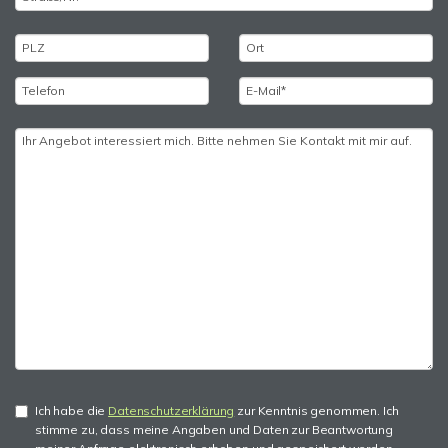
Ich habe die
Datenschutzerklärung
zur Kenntnis genommen. Ich
stimme zu, dass meine Angaben und Daten zur Beantwortung