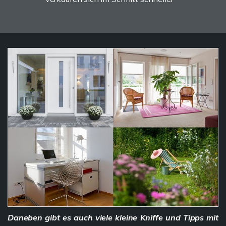
Daneben gibt es auch viele kleine Kniffe und Tipps mit