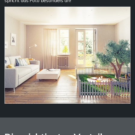
spricht das Foto besonders an!