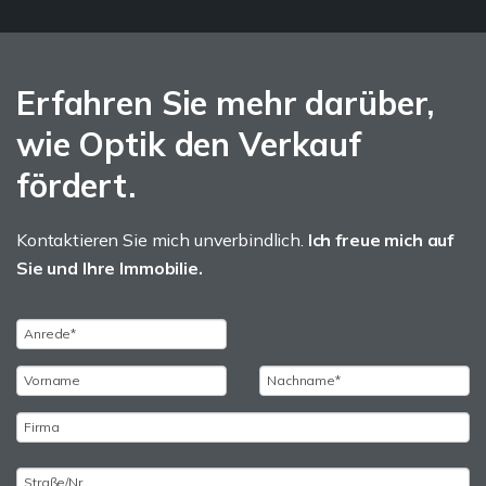
Erfahren Sie mehr darüber,
wie Optik den Verkauf
fördert.
Kontaktieren Sie mich unverbindlich.
Ich freue mich auf
Sie und Ihre Immobilie.