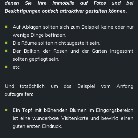
denen Sie Ihre Immobilie auf Fotos und bei
Besichtigungen optisch attraktiver gestalten können.
Auf Ablagen sollten sich zum Beispiel keine oder nur
wenige Dinge befinden.
Die Räume sollten nicht zugestellt sein.
Der Balkon, der Rasen und der Garten insgesamt
sollten gepflegt sein.
etc.
Und tatsächlich, um das Beispiel vom Anfang
aufzugreifen:
Ein Topf mit blühenden Blumen im Eingangsbereich
ist eine wunderbare Visitenkarte und bewirkt einen
guten ersten Eindruck.