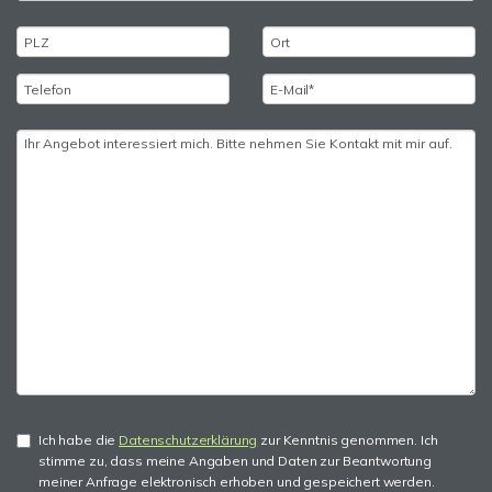
Ich habe die
Datenschutzerklärung
zur Kenntnis genommen. Ich
stimme zu, dass meine Angaben und Daten zur Beantwortung
meiner Anfrage elektronisch erhoben und gespeichert werden.