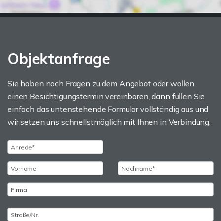
Objektanfrage
Sie haben noch Fragen zu dem Angebot oder wollen
einen Besichtigungstermin vereinbaren, dann füllen Sie
einfach das untenstehende Formular vollständig aus und
wir setzen uns schnellstmöglich mit Ihnen in Verbindung.