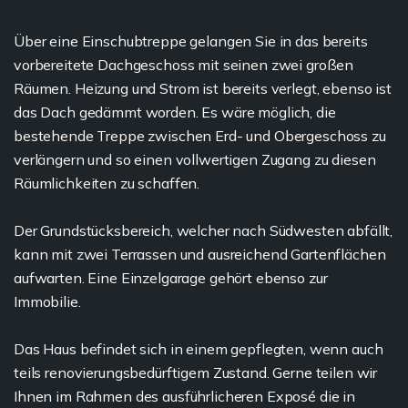
Über eine Einschubtreppe gelangen Sie in das bereits
vorbereitete Dachgeschoss mit seinen zwei großen
Räumen. Heizung und Strom ist bereits verlegt, ebenso ist
das Dach gedämmt worden. Es wäre möglich, die
bestehende Treppe zwischen Erd- und Obergeschoss zu
verlängern und so einen vollwertigen Zugang zu diesen
Räumlichkeiten zu schaffen.
Der Grundstücksbereich, welcher nach Südwesten abfällt,
kann mit zwei Terrassen und ausreichend Gartenflächen
aufwarten. Eine Einzelgarage gehört ebenso zur
Immobilie.
Das Haus befindet sich in einem gepflegten, wenn auch
teils renovierungsbedürftigem Zustand. Gerne teilen wir
Ihnen im Rahmen des ausführlicheren Exposé die in