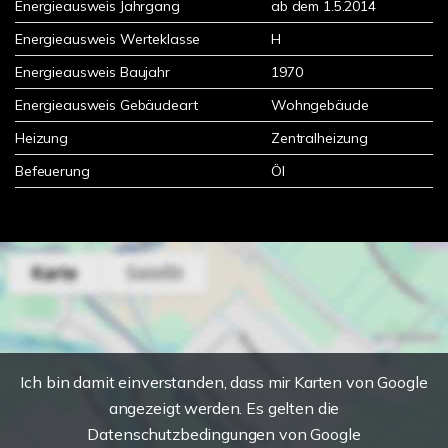
Energieausweis Jahrgang
ab dem 1.5.2014
Energieausweis Werteklasse
H
Energieausweis Baujahr
1970
Energieausweis Gebäudeart
Wohngebäude
Heizung
Zentralheizung
Befeuerung
Öl
Ich bin damit einverstanden, dass mir Karten von Google
angezeigt werden. Es gelten die
Datenschutzbedingungen von Google