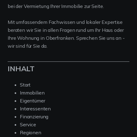
bei der Vermietung Ihrer Immobilie zur Seite.
Mit umfassendem Fachwissen und lokaler Expertise
beraten wir Sie in allen Fragen rund um Ihr Haus oder
Ihre Wohnung in Oberfranken. Sprechen Sie uns an -
wir sind für Sie da.
INHALT
Start
Immobilien
Eigentümer
Interessenten
Finanzierung
Service
Regionen