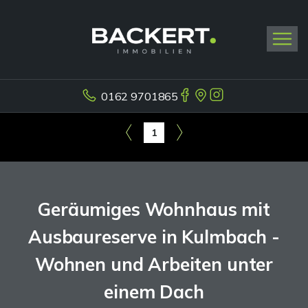
0162 9701865
1
Geräumiges Wohnhaus mit
Ausbaureserve in Kulmbach -
Wohnen und Arbeiten unter
einem Dach