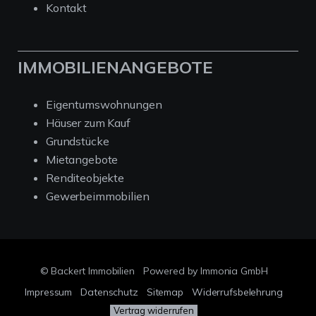
Kontakt
IMMOBILIENANGEBOTE
Eigentumswohnungen
Häuser zum Kauf
Grundstücke
Mietangebote
Renditeobjekte
Gewerbeimmobilien
© Backert Immobilien
Powered by Immonia GmbH
Impressum
Datenschutz
Sitemap
Widerrufsbelehrung
Vertrag widerrufen