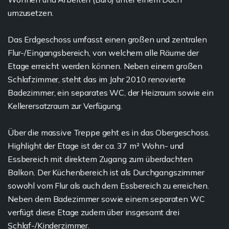
umzusetzen.
Das Erdgeschoss umfasst einen großen und zentralen
Flur-/Eingangsbereich, von welchem alle Räume der
Etage erreicht werden können. Neben einem großen
Schlafzimmer, steht das im Jahr 2010 renovierte
Badezimmer, ein separates WC, der Heizraum sowie ein
Kellerersatzraum zur Verfügung.
Über die massive Treppe geht es in das Obergeschoss.
Highlight der Etage ist der ca. 37 m² Wohn- und
Essbereich mit direktem Zugang zum überdachten
Balkon. Der Küchenbereich ist als Durchgangszimmer
sowohl vom Flur als auch dem Essbereich zu erreichen.
Neben dem Badezimmer sowie einem separaten WC
verfügt diese Etage zudem über insgesamt drei
Schlaf-/Kinderzimmer.