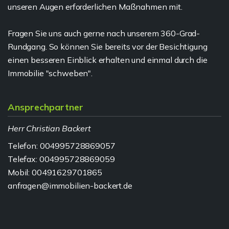
unseren Augen erforderlichen Maßnahmen mit.
Fragen Sie uns auch gerne nach unserem 360-Grad-
Rundgang. So können Sie bereits vor der Besichtigung
einen besseren Einblick erhalten und einmal durch die
Immobilie "schweben".
Ansprechpartner
Herr Christian Backert
Telefon: 004995728869057
Telefax: 004995728869059
Mobil: 00491629701865
anfragen@immobilien-backert.de