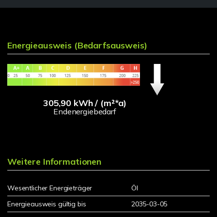
Energieausweis (Bedarfsausweis)
305,90 kWh / (m²*a)
Endenergiebedarf
Weitere Informationen
Wesentlicher Energieträger
Öl
Energieausweis gültig bis
2035-03-05