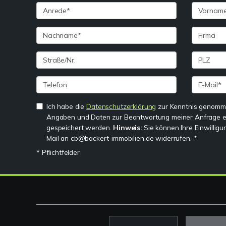
Ich habe die
Datenschutzerklärung
zur Kenntnis genomme
Angaben und Daten zur Beantwortung meiner Anfrage e
gespeichert werden.
Hinweis:
Sie können Ihre Einwilligun
Mail an cb@backert-immobilien.de widerrufen. *
* Pflichtfelder