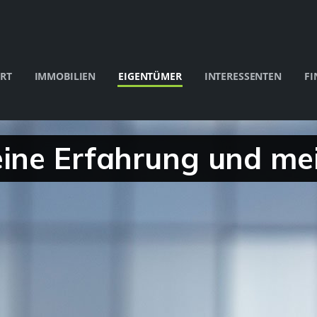
RT
IMMOBILIEN
EIGENTÜMER
INTERESSENTEN
FI
eine Erfahrung und m