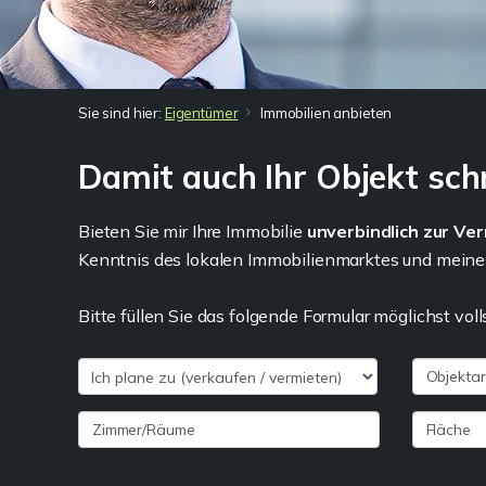
Sie sind hier:
Eigentümer
Immobilien anbieten
Damit auch Ihr Objekt sch
Bieten Sie mir Ihre Immobilie
unverbindlich zur Ve
Kenntnis des lokalen Immobilienmarktes und meine
Bitte füllen Sie das folgende Formular möglichst vol