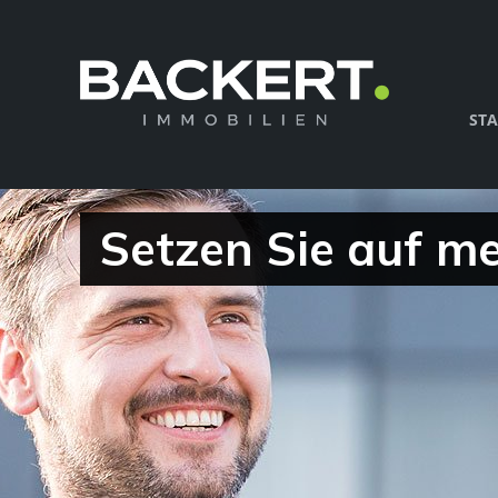
STA
Setzen Sie auf m