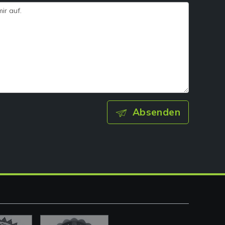
Absenden