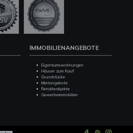
IMMOBILIENANGEBOTE
Eigentumswohnungen
Häuser zum Kauf
Grundstücke
Mietangebote
Renditeobjekte
Gewerbeimmobilien