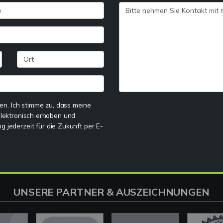
n. Ich stimme zu, dass meine
lektronisch erhoben und
g jederzeit für die Zukunft per E-
UNSERE PARTNER & AUSZEICHNUNGEN