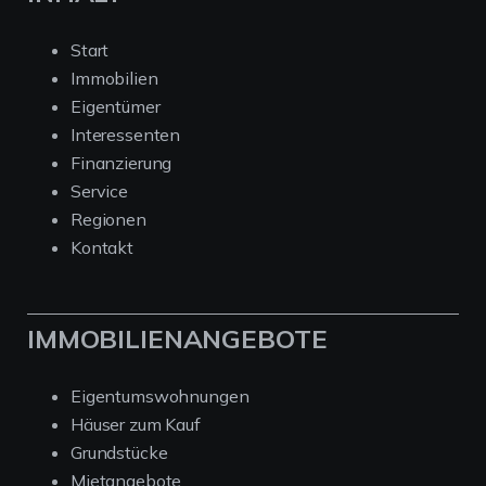
Start
Immobilien
Eigentümer
Interessenten
Finanzierung
Service
Regionen
Kontakt
IMMOBILIENANGEBOTE
Eigentumswohnungen
Häuser zum Kauf
Grundstücke
Mietangebote