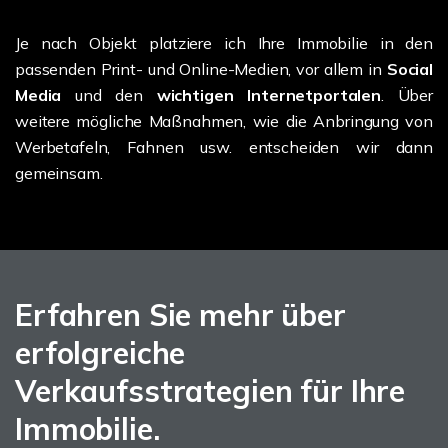
Je nach Objekt platziere ich Ihre Immobilie in den
passenden Print- und Online-Medien, vor allem in
Social
Media
und den
wichtigen Internetportalen
. Über
weitere mögliche Maßnahmen, wie die Anbringung von
Werbetafeln, Fahnen usw. entscheiden wir dann
gemeinsam.
Erfahren Sie mehr über
erfolgreiche
Verkaufsstrategien für Ihre
Immobilie.