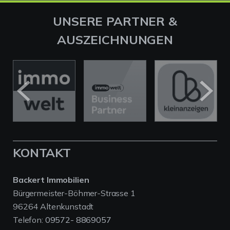
UNSERE PARTNER &
AUSZEICHNUNGEN
KONTAKT
Backert Immobilien
Bürgermeister-Böhmer-Strasse 1
96264 Altenkunstadt
Telefon:
09572- 8869057