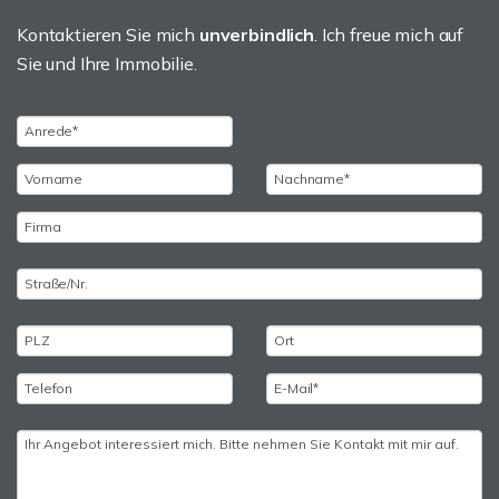
Kontaktieren Sie mich
unverbindlich
. Ich freue mich auf
Sie und Ihre Immobilie.