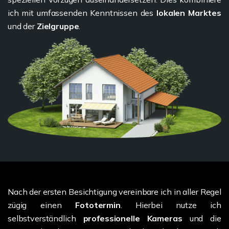
ich mit umfassenden Kenntnissen des
lokalen Marktes
und der
Zielgruppe
.
Nach der ersten Besichtigung vereinbare ich in aller Regel
zügig einen
Fototermin
. Hierbei nutze ich
selbstverständlich
professionelle Kameras
und die