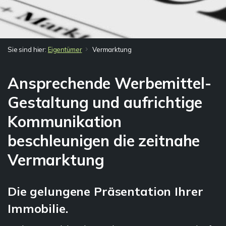
Sie sind hier:
Eigentümer
Vermarktung
Ansprechende Werbemittel-
Gestaltung und aufrichtige
Kommunikation
beschleunigen die zeitnahe
Vermarktung
Die gelungene Präsentation Ihrer
Immobilie.