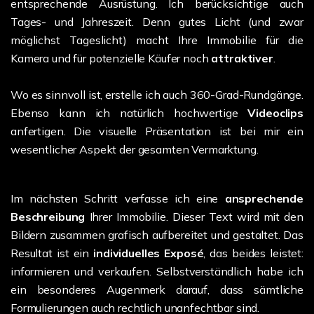
entsprechende Ausrüstung. Ich berücksichtige auch
Tages- und Jahreszeit. Denn gutes Licht (und zwar
möglichst Tageslicht) macht Ihre Immobilie für die
Kamera und für potenzielle Käufer noch
attraktiver
.
Wo es sinnvoll ist, erstelle ich auch 360-Grad-Rundgänge.
Ebenso kann ich natürlich hochwertige
Videoclips
anfertigen. Die visuelle Präsentation ist bei mir ein
wesentlicher Aspekt der gesamten Vermarktung.
Im nächsten Schritt verfasse ich eine
ansprechende
Beschreibung
Ihrer Immobilie. Dieser Text wird mit den
Bildern zusammen grafisch aufbereitet und gestaltet. Das
Resultat ist ein
individuelles Exposé
, das beides leistet:
informieren und verkaufen. Selbstverständlich habe ich
ein besonderes Augenmerk darauf, dass sämtliche
Formulierungen auch rechtlich unanfechtbar sind.