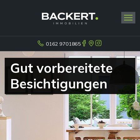
0162 9701865
Gut vorbereitete
Besichtigungen