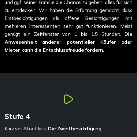
und ggf. seiner Familie die Chance zu geben, alles für sich
zu entdecken. Wir haben die Erfahrung gemacht, dass
Erstbesichtigungen als offene Besichtigungen mit
mehreren Interessenten sehr gut funktionieren. Meist
genügt ein Zeitfenster von 1 bis 1,5 Stunden.
Die
Anwesenheit anderer potentieller Käufer oder
Mieter kann die Entschlussfreude fördern.
Stufe 4
Kurz vor Abschluss:
Die Zweitbesichtigung