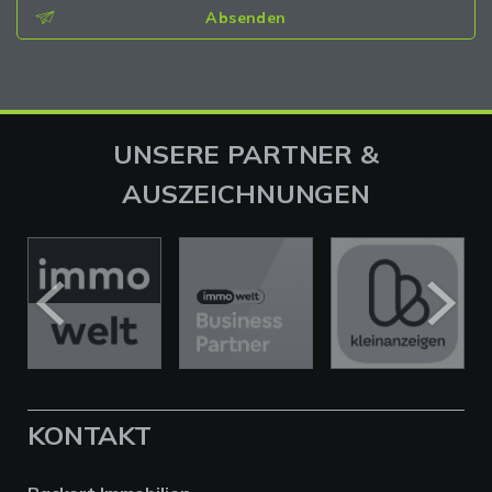
Absenden
UNSERE PARTNER &
AUSZEICHNUNGEN
KONTAKT