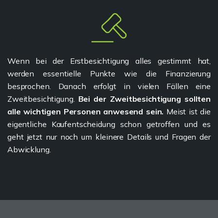
Wenn bei der Erstbesichtigung alles gestimmt hat,
werden essentielle Punkte wie die Finanzierung
besprochen. Danach erfolgt in vielen Fällen eine
Zweitbesichtigung.
Bei der Zweitbesichtigung sollten
alle wichtigen Personen anwesend sein.
Meist ist die
eigentliche Kaufentscheidung schon getroffen und es
geht jetzt nur noch um kleinere Details und Fragen der
Abwicklung.