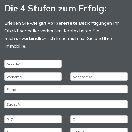
Die 4 Stufen zum Erfolg:
Erleben Sie wie
gut vorbereitete
Besichtigungen Ihr
Objekt schneller verkaufen. Kontaktieren Sie
mich
unverbindlich
. Ich freue mich auf Sie und Ihre
Immobilie.