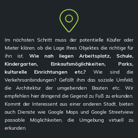
Im nächsten Schritt muss der potentielle Käufer oder
Mieter klären, ob die Lage Ihres Objektes die richtige für
ihn ist.
Wie nah liegen Arbeitsplatz, Schule,
Kindergarten, Einkaufsmöglichkeiten, Parks,
kulturelle Einrichtungen etc.?
Wie sind die
Verkehrsanbindungen? Gefällt ihm das soziale Umfeld,
die Architektur der umgebenden Bauten etc. Wir
empfehlen hier dringend die Gegend zu Fuß zu erkunden.
Kommt der Interessent aus einer anderen Stadt, bieten
auch Dienste wie Google Maps und Google Streetview
passable Möglichkeiten, die Umgebung virtuell zu
erkunden.