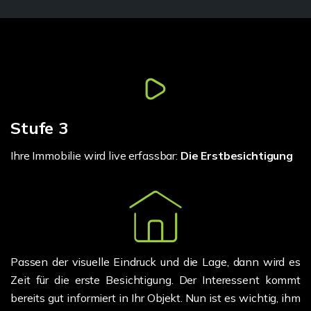
Stufe 3
Ihre Immobilie wird live erfassbar:
Die Erstbesichtigung
Passen der visuelle Eindruck und die Lage, dann wird es
Zeit für die erste Besichtigung. Der Interessent kommt
bereits gut informiert in Ihr Objekt. Nun ist es wichtig, ihm