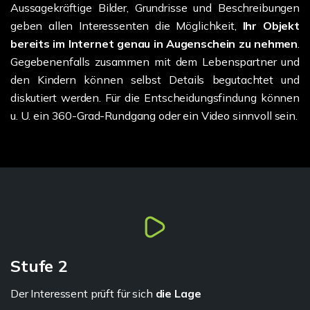
Aussagekräftige Bilder, Grundrisse und Beschreibungen
geben allen Interessenten die Möglichkeit,
Ihr Objekt
bereits im Internet genau in Augenschein zu nehmen
.
Gegebenenfalls zusammen mit dem Lebenspartner und
den Kindern können selbst Details begutachtet und
diskutiert werden. Für die Entscheidungsfindung können
u. U. ein 360-Grad-Rundgang oder ein Video sinnvoll sein.
Stufe 2
Der Interessent prüft für sich
die Lage