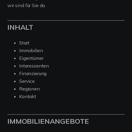
wir sind für Sie da.
INHALT
Start
Immobilien
Eigentümer
Interessenten
Finanzierung
Service
Regionen
Kontakt
IMMOBILIENANGEBOTE