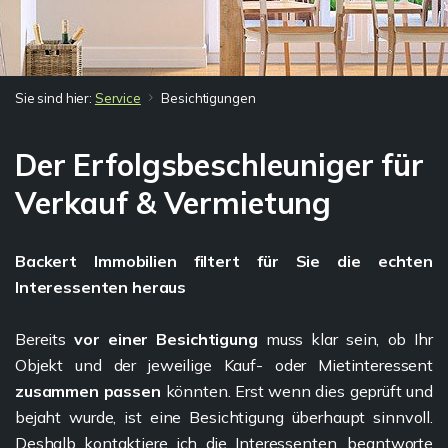
Sie sind hier:
Service
Besichtigungen
Der Erfolgsbeschleuniger für
Verkauf & Vermietung
Backert Immobilien filtert für Sie die echten
Interessenten heraus
Bereits
vor einer Besichtigung
muss klar sein, ob Ihr
Objekt und der jeweilige Kauf- oder Mietinteressent
zusammen passen
könnten. Erst wenn dies geprüft und
bejaht wurde, ist eine Besichtigung überhaupt sinnvoll.
Deshalb kontaktiere ich die Interessenten, beantworte