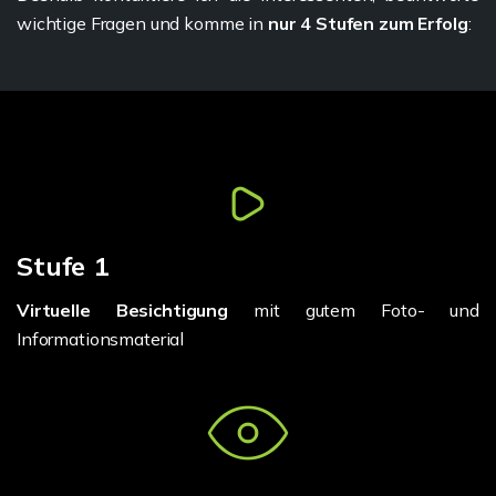
wichtige Fragen und komme in
nur 4 Stufen zum Erfolg
:
Stufe 1
Virtuelle Besichtigung
mit gutem Foto- und
Informationsmaterial