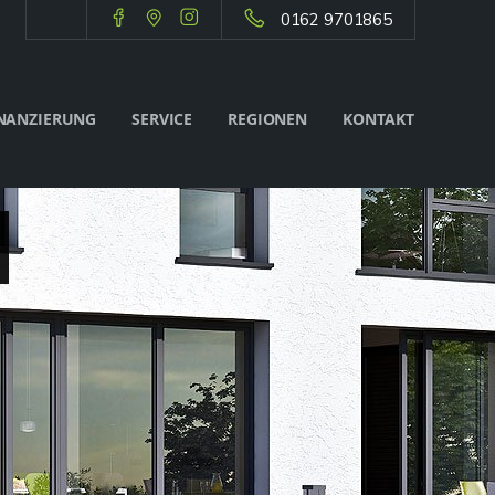
0162 9701865
NANZIERUNG
SERVICE
REGIONEN
KONTAKT