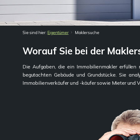
Sie sind hier:
Eigentümer
Maklersuche
Worauf Sie bei der Makler
Die Aufgaben, die ein Immobilienmakler erfüllen
begutachten Gebäude und Grundstücke. Sie anal
Immobilienverkäufer und -käufer sowie Mieter und Ve