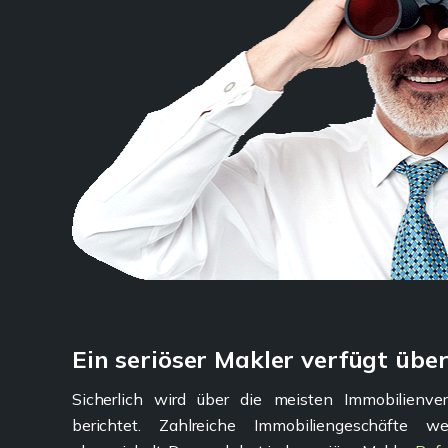
Ein seriöser Makler verfügt übe
Sicherlich wird über die meisten Immobilienve
berichtet. Zahlreiche Immobiliengeschäfte w