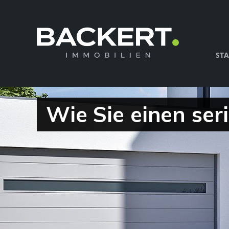
STA
Wie Sie einen ser