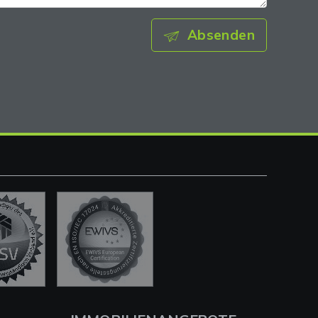
Absenden