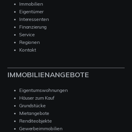
Immobilien
Eigentümer
Interessenten
Finanzierung
Service
Regionen
Kontakt
IMMOBILIENANGEBOTE
Eigentumswohnungen
Häuser zum Kauf
Grundstücke
Mietangebote
Renditeobjekte
Gewerbeimmobilien