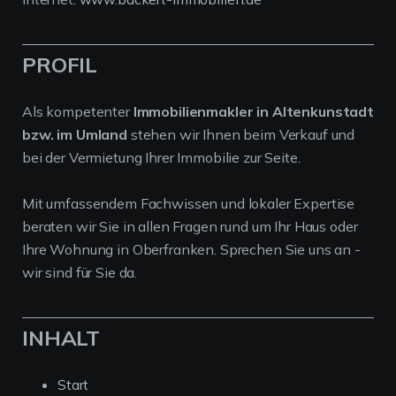
PROFIL
Als kompetenter
Immobilienmakler in Altenkunstadt
bzw. im Umland
stehen wir Ihnen beim Verkauf und
bei der Vermietung Ihrer Immobilie zur Seite.
Mit umfassendem Fachwissen und lokaler Expertise
beraten wir Sie in allen Fragen rund um Ihr Haus oder
Ihre Wohnung in Oberfranken. Sprechen Sie uns an -
wir sind für Sie da.
INHALT
Start