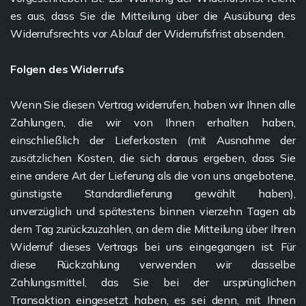
es aus, dass Sie die Mitteilung über die Ausübung des
Widerrufsrechts vor Ablauf der Widerrufsfrist absenden.
Folgen des Widerrufs
Wenn Sie diesen Vertrag widerrufen, haben wir Ihnen alle
Zahlungen, die wir von Ihnen erhalten haben,
einschließlich der Lieferkosten (mit Ausnahme der
zusätzlichen Kosten, die sich daraus ergeben, dass Sie
eine andere Art der Lieferung als die von uns angebotene,
günstigste Standardlieferung gewählt haben),
unverzüglich und spätestens binnen vierzehn Tagen ab
dem Tag zurückzuzahlen, an dem die Mitteilung über Ihren
Widerruf dieses Vertrags bei uns eingegangen ist. Für
diese Rückzahlung verwenden wir dasselbe
Zahlungsmittel, das Sie bei der ursprünglichen
Transaktion eingesetzt haben, es sei denn, mit Ihnen