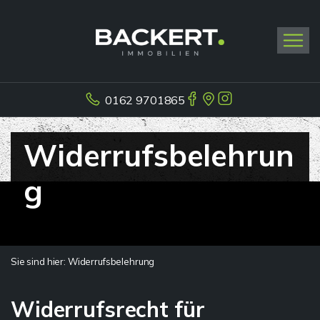
0162 9701865
Widerrufsbelehrun
g
Sie sind hier:
Widerrufsbelehrung
Widerrufsrecht für