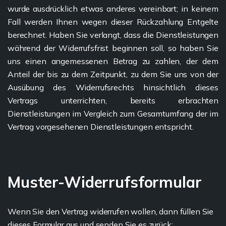
wurde ausdrücklich etwas anderes vereinbart; in keinem
Fall werden Ihnen wegen dieser Rückzahlung Entgelte
berechnet. Haben Sie verlangt, dass die Dienstleistungen
während der Widerrufsfrist beginnen soll, so haben Sie
uns einen angemessenen Betrag zu zahlen, der dem
Anteil der bis zu dem Zeitpunkt, zu dem Sie uns von der
Ausübung des Widerrufsrechts hinsichtlich dieses
Vertrags unterrichten, bereits erbrachten
Dienstleistungen im Vergleich zum Gesamtumfang der im
Vertrag vorgesehenen Dienstleistungen entspricht.
Muster-Widerrufsformular
Wenn Sie den Vertrag widerrufen wollen, dann füllen Sie
dieses Formular aus und senden Sie es zurück: