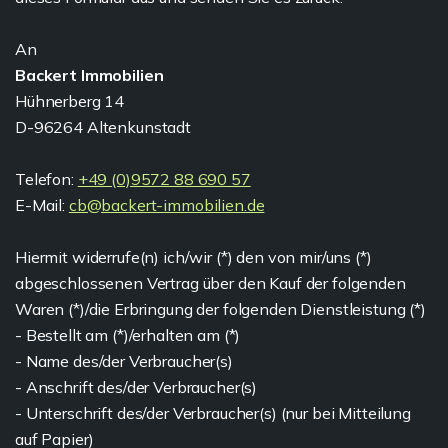
An
Backert Immobilien
Hühnerberg 14
D-96264 Altenkunstadt
Telefon:
+49 (0)9572 88 690 57
E-Mail:
cb@backert-immobilien.de
Hiermit widerrufe(n) ich/wir (*) den von mir/uns (*)
abgeschlossenen Vertrag über den Kauf der folgenden
Waren (*)/die Erbringung der folgenden Dienstleistung (*)
- Bestellt am (*)/erhalten am (*)
- Name des/der Verbraucher(s)
- Anschrift des/der Verbraucher(s)
- Unterschrift des/der Verbraucher(s) (nur bei Mitteilung
auf Papier)