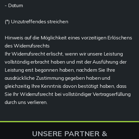
- Datum
(*) Unzutreffendes streichen
Hinweis auf die Möglichkeit eines vorzeitigen Erlöschens
des Widerrufsrechts
Ihr Widerrufsrecht erlischt, wenn wir unsere Leistung
vollständig erbracht haben und mit der Ausführung der
Leistung erst begonnen haben, nachdem Sie Ihre
ausdrückliche Zustimmung gegeben haben und
gleichzeitig Ihre Kenntnis davon bestätigt haben, dass
Sie Ihr Widerrufsrecht bei vollständiger Vertragserfüllung
durch uns verlieren.
UNSERE PARTNER &