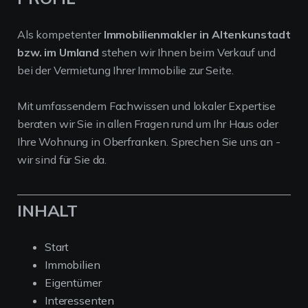
Als kompetenter
Immobilienmakler in Altenkunstadt
bzw. im Umland
stehen wir Ihnen beim Verkauf und
bei der Vermietung Ihrer Immobilie zur Seite.
Mit umfassendem Fachwissen und lokaler Expertise
beraten wir Sie in allen Fragen rund um Ihr Haus oder
Ihre Wohnung in Oberfranken. Sprechen Sie uns an -
wir sind für Sie da.
INHALT
Start
Immobilien
Eigentümer
Interessenten