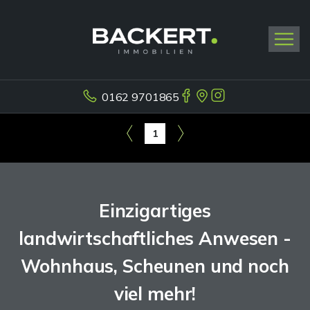
0162 9701865
1
Einzigartiges
landwirtschaftliches Anwesen -
Wohnhaus, Scheunen und noch
viel mehr!