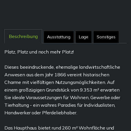
Beschreibung
Ausstattung
Lage
Sonstiges
Platz, Platz und noch mehr Platz!
Dieses beeindruckende, ehemalige landwirtschaftliche
Anwesen aus dem Jahr 1866 vereint historischen
Charme mit vielfältigen Nutzungsmöglichkeiten. Auf
einem großzügigen Grundstück von 9.353 m² erwarten
Sie ideale Voraussetzungen für Wohnen, Gewerbe oder
Tierhaltung - ein wahres Paradies für Individualisten,
Handwerker oder Pferdeliebhaber.
Das Haupthaus bietet rund 260 m² Wohnfläche und