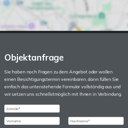
Objektanfrage
Sie haben noch Fragen zu dem Angebot oder wollen
einen Besichtigungstermin vereinbaren, dann füllen Sie
einfach das untenstehende Formular vollständig aus und
wir setzen uns schnellstmöglich mit Ihnen in Verbindung.