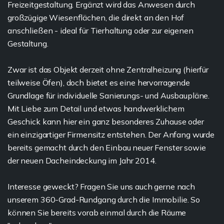
Freizeitgestaltung. Ergänzt wird das Anwesen durch
großzügige Wiesenflächen, die direkt an den Hof
anschließen - ideal für Tierhaltung oder zur eigenen
Gestaltung.
Zwar ist das Objekt derzeit ohne Zentralheizung (hierfür
teilweise Öfen), doch bietet es eine hervorragende
Grundlage für individuelle Sanierungs- und Ausbaupläne.
Mit Liebe zum Detail und etwas handwerklichem
Geschick kann hier ein ganz besonderes Zuhause oder
ein einzigartiger Firmensitz entstehen. Der Anfang wurde
bereits gemacht durch den Einbau neuer Fenster sowie
der neuen Dacheindeckung im Jahr 2014.
Interesse geweckt? Fragen Sie uns auch gerne nach
unserem 360-Grad-Rundgang durch die Immobilie. So
können Sie bereits vorab einmal durch die Räume