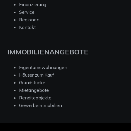
Finanzierung
Service
Regionen
Kontakt
IMMOBILIENANGEBOTE
Eigentumswohnungen
Häuser zum Kauf
Grundstücke
Mietangebote
Renditeobjekte
Gewerbeimmobilien