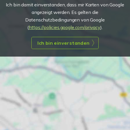
Ich bin damit einverstanden, dass mir Karten von Google
angezeigt werden. Es gelten die
Datenschutzbedingungen von Google
(
https://policies.google.com/privacy
).
Ich bin einverstanden