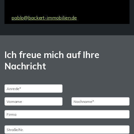
pablo@backert-immobilien.de
Ich freue mich auf Ihre
Nachricht