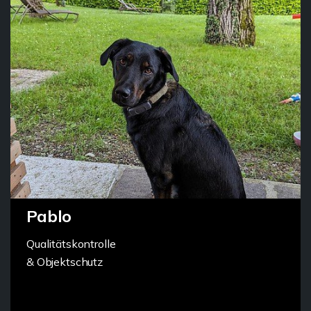
Pablo
Qualitätskontrolle
& Objektschutz