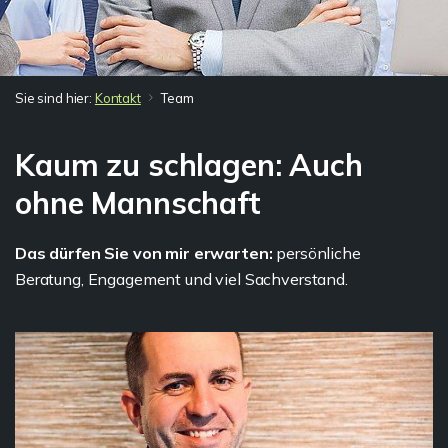
Sie sind hier:
Kontakt
Team
Kaum zu schlagen: Auch
ohne Mannschaft
Das dürfen Sie von mir erwarten:
persönliche
Beratung, Engagement und viel Sachverstand.