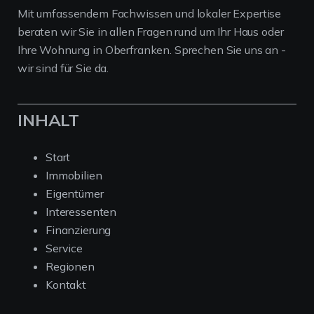
Mit umfassendem Fachwissen und lokaler Expertise
beraten wir Sie in allen Fragen rund um Ihr Haus oder
Ihre Wohnung in Oberfranken. Sprechen Sie uns an -
wir sind für Sie da.
INHALT
Start
Immobilien
Eigentümer
Interessenten
Finanzierung
Service
Regionen
Kontakt