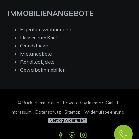
IMMOBILIENANGEBOTE
Eigentumswohnungen
Häuser zum Kauf
Grundstücke
Mietangebote
Renditeobjekte
Gewerbeimmobilien
© Backert Immobilien
Powered by Immonia GmbH
Impressum
Datenschutz
Sitemap
Widerrufsbelehrung
Vertrag widerrufen