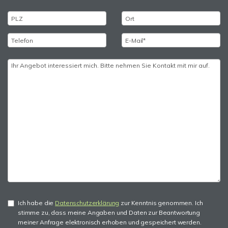
Ich habe die
Datenschutzerklärung
zur Kenntnis genommen. Ich
stimme zu, dass meine Angaben und Daten zur Beantwortung
meiner Anfrage elektronisch erhoben und gespeichert werden.