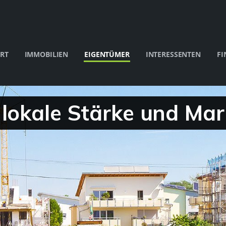
RT
IMMOBILIEN
EIGENTÜMER
INTERESSENTEN
FI
 lokale Stärke und Mar