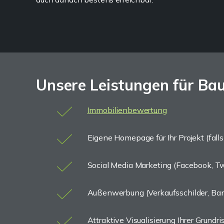
Unsere Leistungen für Bau
Immobilienbewertung
Eigene Homepage für Ihr Projekt (falls
Social Media Marketing (Facebook, Twi
Außenwerbung (Verkaufsschilder, Ban
Attraktive Visualisierung Ihrer Grundri