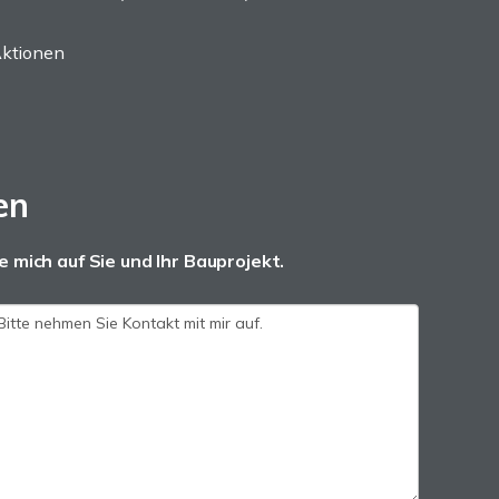
ktionen
en
e mich auf Sie und Ihr Bauprojekt.