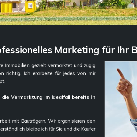
ofessionelles Marketing für Ihr 
hre Immobilien gezielt vermarktet und zügig
 richtig. Ich erarbeite für jedes von mir
pt.
 die Vermarktung im Idealfall bereits in
beit mit Bauträgern. Wir organisieren den
ständlich bleibe ich für Sie und die Käufer