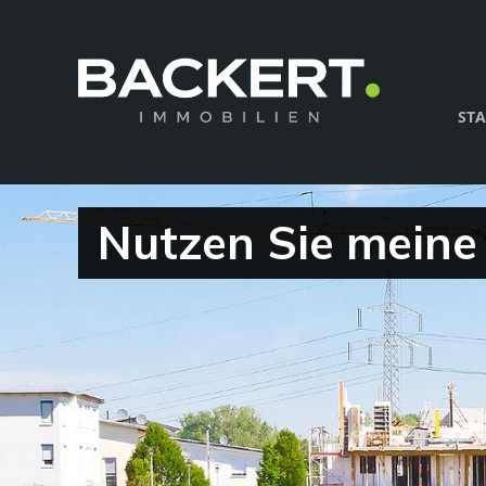
STA
Nutzen Sie meine