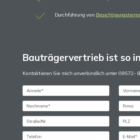
Durchführung von
Besichtigungsterm
Bauträgervertrieb ist so i
Kontaktieren Sie mich unverbindlich unter 09572- 