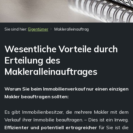
Sie sind hier:
Eigentümer
Makleralleinauftrag
Wesentliche Vorteile durch
Erteilung des
Makleralleinauftrages
Warum Sie beim Immobilienverkauf nur einen einzigen
Makler beauftragen sollten:
Es gibt Immobilienbesitzer, die mehrere Makler mit dem
Verkauf ihrer Immobilie beauftragen. – Dies ist ein Irrweg.
Effizienter und potentiell ertragreicher
für Sie ist die