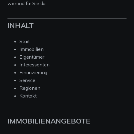
wir sind für Sie da.
INHALT
Start
Immobilien
Eigentümer
Interessenten
Finanzierung
Service
Regionen
Kontakt
IMMOBILIENANGEBOTE