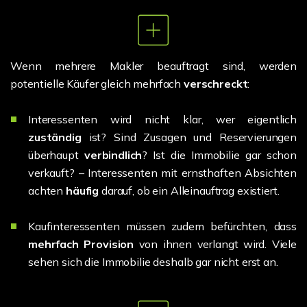
Wenn mehrere Makler beauftragt sind, werden
potentielle Käufer gleich mehrfach
verschreckt
:
Interessenten wird nicht klar, wer eigentlich
zuständig
ist? Sind Zusagen und Reservierungen
überhaupt
verbindlich
? Ist die Immobilie gar schon
verkauft? – Interessenten mit ernsthaften Absichten
achten
häufig
darauf, ob ein Alleinauftrag existiert.
Kaufinteressenten müssen zudem befürchten, dass
mehrfach Provision
von ihnen verlangt wird. Viele
sehen sich die Immobilie deshalb gar nicht erst an.