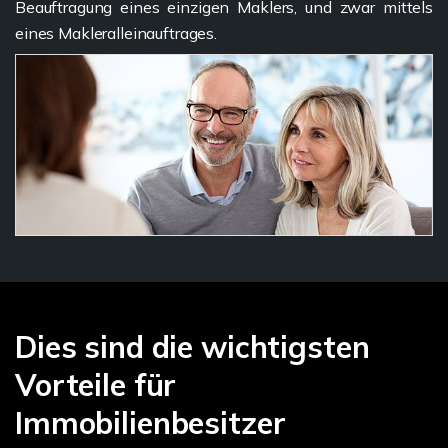
Beauftragung eines einzigen Maklers, und zwar mittels
eines Makleralleinauftrages.
Dies sind die wichtigsten
Vorteile für
Immobilienbesitzer