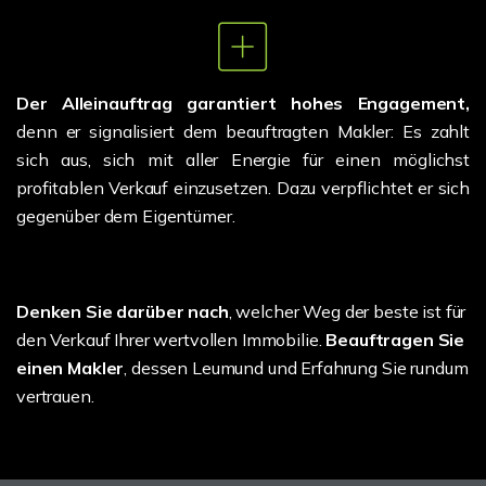
Der Alleinauftrag garantiert hohes Engagement,
denn er signalisiert dem beauftragten Makler: Es zahlt
sich aus, sich mit aller Energie für einen möglichst
profitablen Verkauf einzusetzen. Dazu verpflichtet er sich
gegenüber dem Eigentümer.
Denken Sie darüber nach
, welcher Weg der beste ist für
den Verkauf Ihrer wertvollen Immobilie.
Beauftragen Sie
einen Makler
, dessen Leumund und Erfahrung Sie rundum
vertrauen.