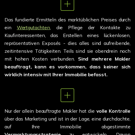
Das fundierte Ermitteln des marktüblichen Preises durch
ein
Wertgutachten
, die Pflege der Kontakte zu
Kaufinteressenten, das Erstellen eines lückenlosen,
repräsentativen Exposés - dies alles sind aufreibende,
zeitintensive Tätigkeiten. Teils sind sie obendrein noch
mit hohen Kosten verbunden.
Sind mehrere Makler
beauftragt, kann es vorkommen, dass keiner sich
wirklich intensiv mit Ihrer Immobilie befasst.
Nur der allein beauftragte Makler hat die
volle Kontrolle
über das Marketing und ist in der Lage, eine durchdachte,
auf Ihre Immobilie abgestimmte
Vermarktungsstrategie
zu entwickeln. Davon