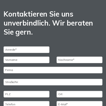
Kontaktieren Sie uns
unverbindlich. Wir beraten
Sie gern.