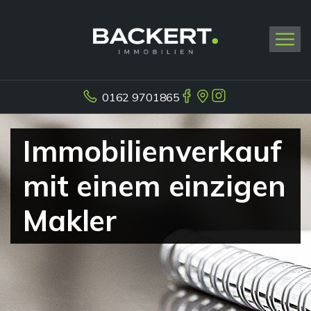
0162 9701865
Immobilienverkauf
mit einem einzigen
Makler