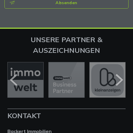
Absenden
UNSERE PARTNER &
AUSZEICHNUNGEN
KONTAKT
Backert Immobilien