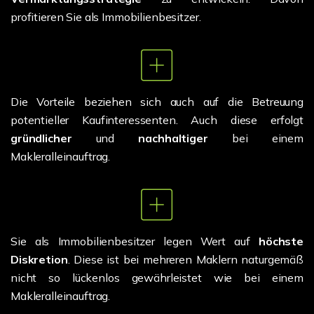
profitieren Sie als Immobilienbesitzer.
Die Vorteile beziehen sich auch auf die Betreuung
potentieller Kaufinteressenten. Auch diese erfolgt
gründlicher
und
nachhaltiger
bei einem
Makleralleinauftrag.
Sie als Immobilienbesitzer legen Wert auf
höchste
Diskretion
. Diese ist bei mehreren Maklern naturgemäß
nicht so lückenlos gewährleistet wie bei einem
Makleralleinauftrag.