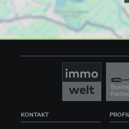
KONTAKT
PROFI