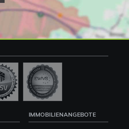
IMMOBILIENANGEBOTE