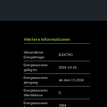
Weitere Informationen
Wesentlicher
ELEKTRO
Energieträger
Energieausweis
2034-10-16
gültig bis
Energieausweis
ab dem 1.5.2014
Jahrgang
Energieausweis
D
Werteklasse
Energieausweis
1964