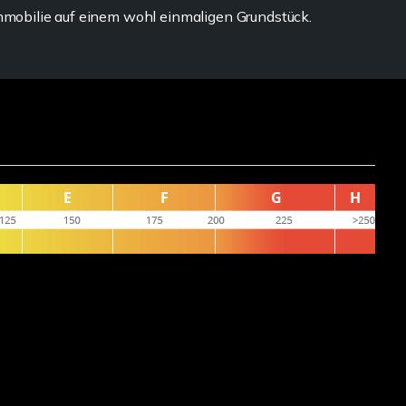
Immobilie auf einem wohl einmaligen Grundstück.