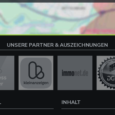
UNSERE PARTNER & AUSZEICHNUNGEN
L
INHALT