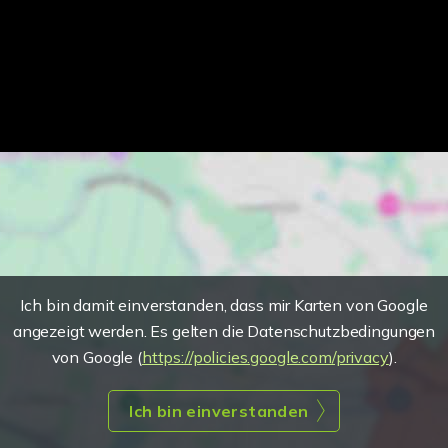
Ich bin damit einverstanden, dass mir Karten von Google
angezeigt werden. Es gelten die Datenschutzbedingungen
von Google (
https://policies.google.com/privacy
).
Ich bin einverstanden