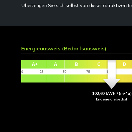
Überzeugen Sie sich selbst von dieser attraktiven 
Energieausweis (Bedarfsausweis)
102,60 kWh / (m²*a)
Endenergiebedarf