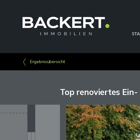
STA
Ergebnisübersicht
Top renoviertes Ein