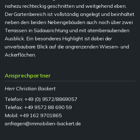
nahezu rechteckig geschnitten und weitgehend eben.
Der Gartenbereich ist vollständig angelegt und beinhaltet
neben den beiden Nebengebäuden auch noch über zwei
Terrassen in Südausrichtung und mit atemberaubenden
Ausblick. Ein besonderes Highlight ist dabei der
unverbaubare Blick auf die angrenzenden Wiesen- und
Ackerflächen.
Ansprechpartner
Herr Christian Backert
Telefon: +49 (0) 9572/8869057
Telefax: +49 9572 88 690 59
Mobil: +49 162 9701865
anfragen@immobilien-backert.de