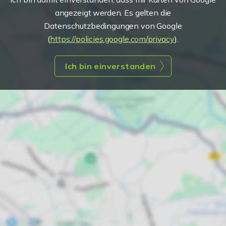
angezeigt werden. Es gelten die
Datenschutzbedingungen von Google
(
https://policies.google.com/privacy
).
Ich bin einverstanden