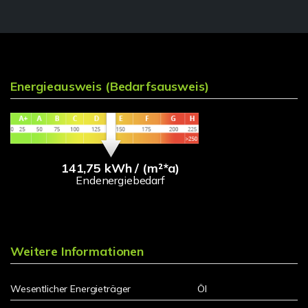
Energieausweis (Bedarfsausweis)
141,75 kWh / (m²*a)
Endenergiebedarf
Weitere Informationen
Wesentlicher Energieträger
Öl