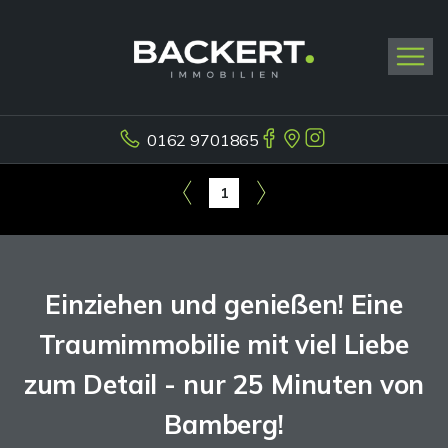
0162 9701865
1
Einziehen und genießen! Eine
Traumimmobilie mit viel Liebe
zum Detail - nur 25 Minuten von
Bamberg!