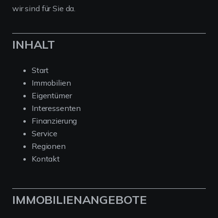
wir sind für Sie da.
INHALT
Start
Immobilien
Eigentümer
Interessenten
Finanzierung
Service
Regionen
Kontakt
IMMOBILIENANGEBOTE