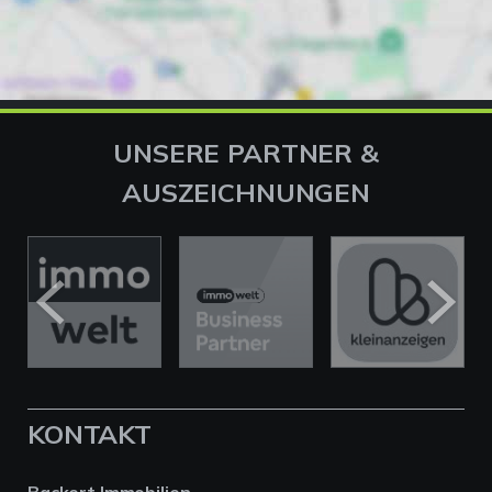
UNSERE PARTNER &
AUSZEICHNUNGEN
KONTAKT