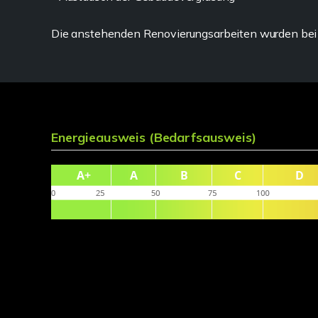
Die anstehenden Renovierungsarbeiten wurden bei de
Energieausweis (Bedarfsausweis)