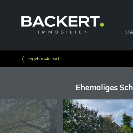
STA
Ergebnisübersicht
Ehemaliges Sch