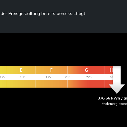
r Preisgestaltung bereits berücksichtigt.
378,66 kWh / (
Endenergiebed