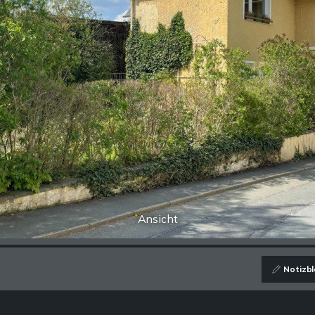
Ansicht
Notizbl