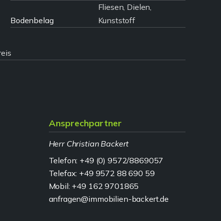
Fliesen, Dielen,
Bodenbelag
Kunststoff
reis
Ansprechpartner
Herr Christian Backert
Telefon: +49 (0) 9572/8869057
Telefax: +49 9572 88 690 59
Mobil: +49 162 9701865
anfragen@immobilien-backert.de