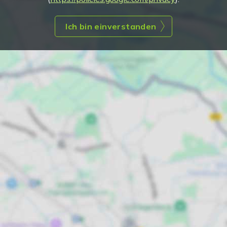
Ich bin einverstanden