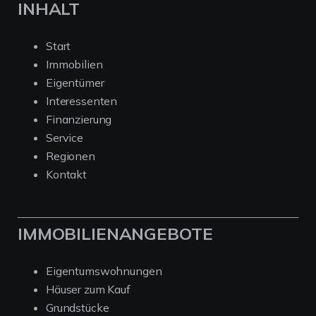
INHALT
Start
Immobilien
Eigentümer
Interessenten
Finanzierung
Service
Regionen
Kontakt
IMMOBILIENANGEBOTE
Eigentumswohnungen
Häuser zum Kauf
Grundstücke