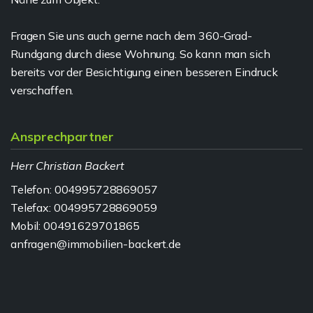
Fragen Sie uns auch gerne nach dem 360-Grad-
Rundgang durch diese Wohnung. So kann man sich
bereits vor der Besichtigung einen besseren Eindruck
verschaffen.
Ansprechpartner
Herr Christian Backert
Telefon: 004995728869057
Telefax: 004995728869059
Mobil: 00491629701865
anfragen@immobilien-backert.de