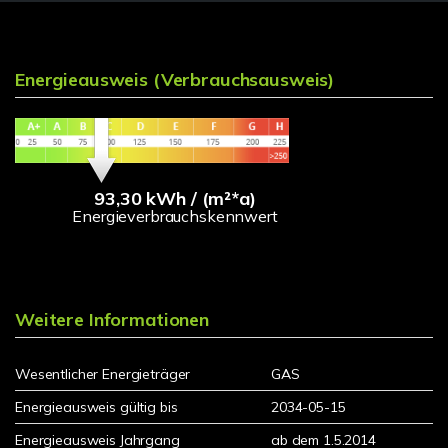
Energieausweis (Verbrauchsausweis)
93,30 kWh / (m²*a)
Energieverbrauchskennwert
Weitere Informationen
Wesentlicher Energieträger
GAS
Energieausweis gültig bis
2034-05-15
Energieausweis Jahrgang
ab dem 1.5.2014