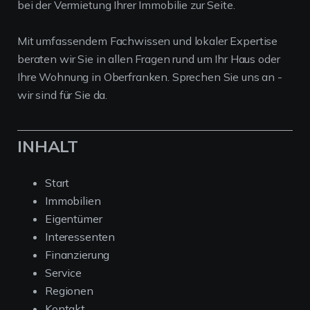
bei der Vermietung Ihrer Immobilie zur Seite.
Mit umfassendem Fachwissen und lokaler Expertise
beraten wir Sie in allen Fragen rund um Ihr Haus oder
Ihre Wohnung in Oberfranken. Sprechen Sie uns an -
wir sind für Sie da.
INHALT
Start
Immobilien
Eigentümer
Interessenten
Finanzierung
Service
Regionen
Kontakt