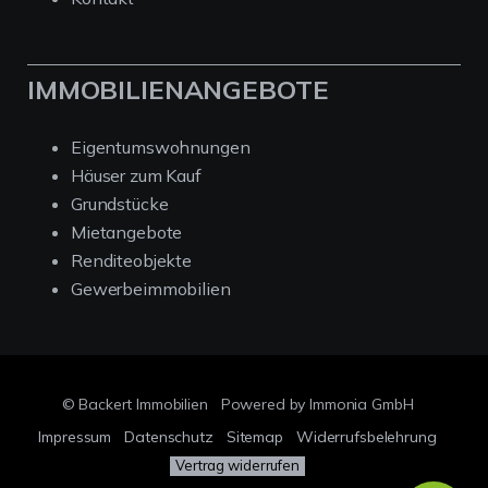
IMMOBILIENANGEBOTE
Eigentumswohnungen
Häuser zum Kauf
Grundstücke
Mietangebote
Renditeobjekte
Gewerbeimmobilien
© Backert Immobilien
Powered by Immonia GmbH
Impressum
Datenschutz
Sitemap
Widerrufsbelehrung
Vertrag widerrufen