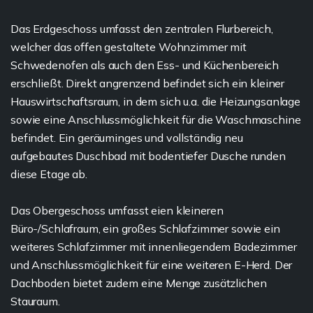
Das Erdgeschoss umfasst den zentralen Flurbereich,
welcher das offen gestaltete Wohnzimmer mit
Schwedenofen als auch den Ess- und Küchenbereich
erschließt. Direkt angrenzend befindet sich ein kleiner
Hauswirtschaftsraum, in dem sich u.a. die Heizungsanlage
sowie eine Anschlussmöglichkeit für die Waschmaschine
befindet. Ein geräuminges und vollständig neu
aufgebautes Duschbad mit bodentiefer Dusche runden
diese Etage ab.
Das Obergeschoss umfasst eien kleineren
Büro-/Schlafraum, ein großes Schlafzimmer sowie ein
weiteres Schlafzimmer mit innenliegendem Badezimmer
und Anschlussmöglichkeit für eine weiteren E-Herd. Der
Dachboden bietet zudem eine Menge zusätzlichen
Stauraum.