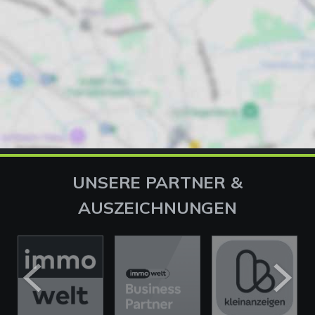
UNSERE PARTNER &
AUSZEICHNUNGEN