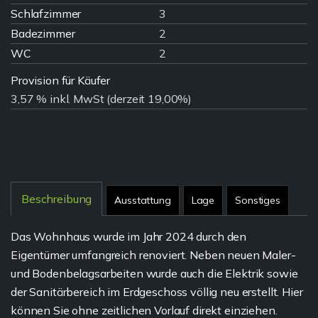
Schlafzimmer
3
Badezimmer
2
WC
2
Provision für Käufer
3,57 % inkl. MwSt (derzeit 19,00%)
Beschreibung
Ausstattung
Lage
Sonstiges
Das Wohnhaus wurde im Jahr 2024 durch den
Eigentümer umfangreich renoviert. Neben neuen Maler-
und Bodenbelagsarbeiten wurde auch die Elektrik sowie
der Sanitärbereich im Erdgeschoss völlig neu erstellt. Hier
können Sie ohne zeitlichen Vorlauf direkt einziehen.