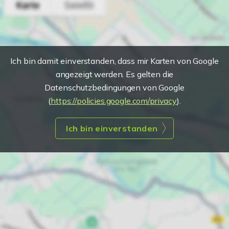
Ich bin damit einverstanden, dass mir Karten von Google
angezeigt werden. Es gelten die
Datenschutzbedingungen von Google
(
https://policies.google.com/privacy
).
Ich bin einverstanden