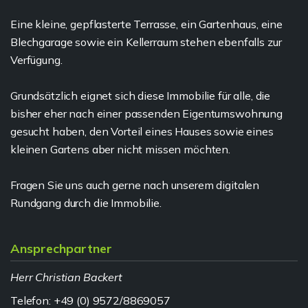
Eine kleine, gepflasterte Terrasse, ein Gartenhaus, eine
Blechgarage sowie ein Kellerraum stehen ebenfalls zur
Verfügung.
Grundsätzlich eignet sich diese Immobilie für alle, die
bisher eher nach einer passenden Eigentumswohnung
gesucht haben, den Vorteil eines Hauses sowie eines
kleinen Gartens aber nicht missen möchten.
Fragen Sie uns auch gerne nach unserem digitalen
Rundgang durch die Immobilie.
Ansprechpartner
Herr Christian Backert
Telefon: +49 (0) 9572/8869057