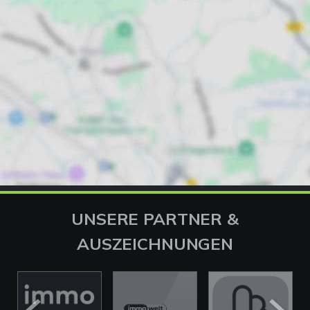
UNSERE PARTNER &
AUSZEICHNUNGEN