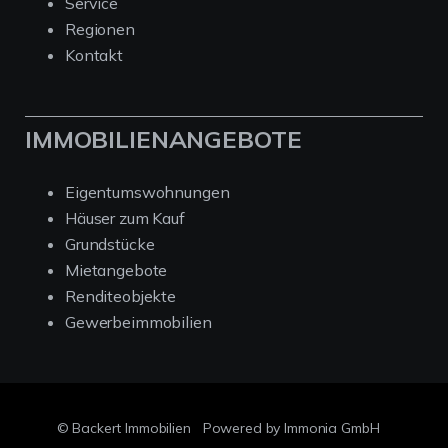
Service
Regionen
Kontakt
IMMOBILIENANGEBOTE
Eigentumswohnungen
Häuser zum Kauf
Grundstücke
Mietangebote
Renditeobjekte
Gewerbeimmobilien
© Backert Immobilien
Powered by Immonia GmbH