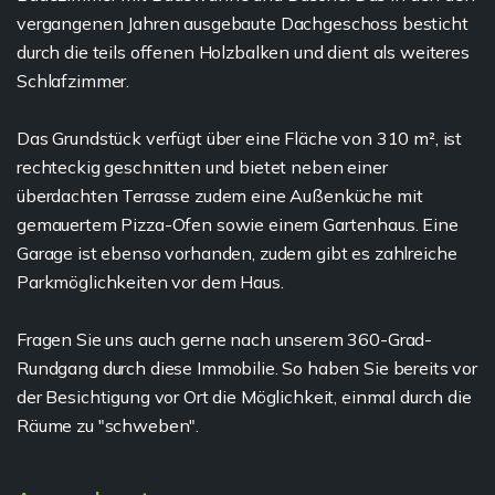
vergangenen Jahren ausgebaute Dachgeschoss besticht
durch die teils offenen Holzbalken und dient als weiteres
Schlafzimmer.
Das Grundstück verfügt über eine Fläche von 310 m², ist
rechteckig geschnitten und bietet neben einer
überdachten Terrasse zudem eine Außenküche mit
gemauertem Pizza-Ofen sowie einem Gartenhaus. Eine
Garage ist ebenso vorhanden, zudem gibt es zahlreiche
Parkmöglichkeiten vor dem Haus.
Fragen Sie uns auch gerne nach unserem 360-Grad-
Rundgang durch diese Immobilie. So haben Sie bereits vor
der Besichtigung vor Ort die Möglichkeit, einmal durch die
Räume zu "schweben".