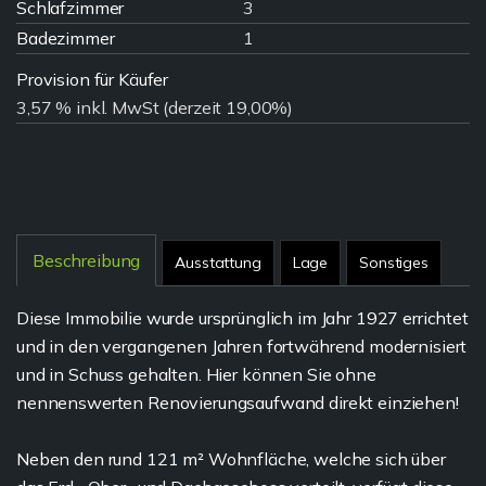
Schlafzimmer
3
Badezimmer
1
Provision für Käufer
3,57 % inkl. MwSt (derzeit 19,00%)
Beschreibung
Ausstattung
Lage
Sonstiges
Diese Immobilie wurde ursprünglich im Jahr 1927 errichtet
und in den vergangenen Jahren fortwährend modernisiert
und in Schuss gehalten. Hier können Sie ohne
nennenswerten Renovierungsaufwand direkt einziehen!
Neben den rund 121 m² Wohnfläche, welche sich über