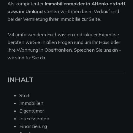
Als kompetenter
Immobilienmakler in Altenkunstadt
bzw. im Umland
stehen wir Ihnen beim Verkauf und
bei der Vermietung Ihrer Immobilie zur Seite.
Mit umfassendem Fachwissen und lokaler Expertise
beraten wir Sie in allen Fragen rund um Ihr Haus oder
Ihre Wohnung in Oberfranken. Sprechen Sie uns an -
wir sind für Sie da.
INHALT
Start
Immobilien
Eigentümer
Interessenten
Finanzierung