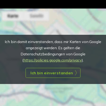
Ich bin damit einverstanden, dass mir Karten von Google
angezeigt werden. Es gelten die
Datenschutzbedingungen von Google
(
https://policies.google.com/privacy
).
Ich bin einverstanden