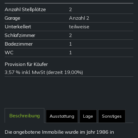
Anzahl Stellplätze
2
Garage
Anzahl 2
Unterkellert
teilweise
Schlafzimmer
2
Badezimmer
1
WC
1
Provision für Käufer
3,57 % inkl. MwSt (derzeit 19,00%)
Beschreibung
Ausstattung
Lage
Sonstiges
Die angebotene Immobilie wurde im Jahr 1986 in