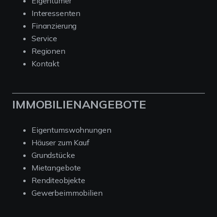
Eigentümer
Interessenten
Finanzierung
Service
Regionen
Kontakt
IMMOBILIENANGEBOTE
Eigentumswohnungen
Häuser zum Kauf
Grundstücke
Mietangebote
Renditeobjekte
Gewerbeimmobilien