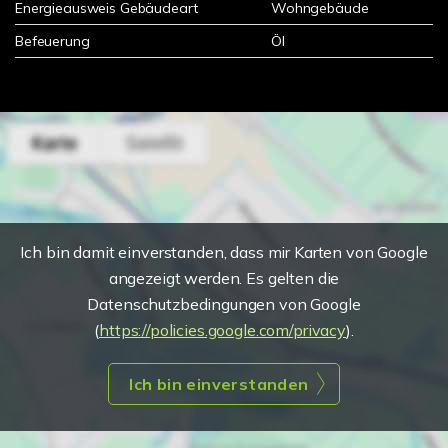
Energieausweis Gebäudeart
Wohngebäude
Befeuerung
Öl
Ich bin damit einverstanden, dass mir Karten von Google
angezeigt werden. Es gelten die
Datenschutzbedingungen von Google
(
https://policies.google.com/privacy
).
Ich bin einverstanden