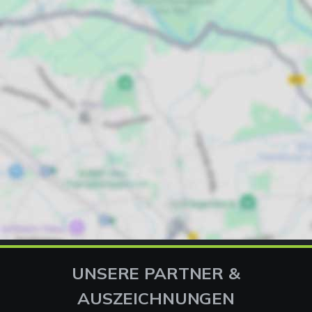
UNSERE PARTNER &
AUSZEICHNUNGEN