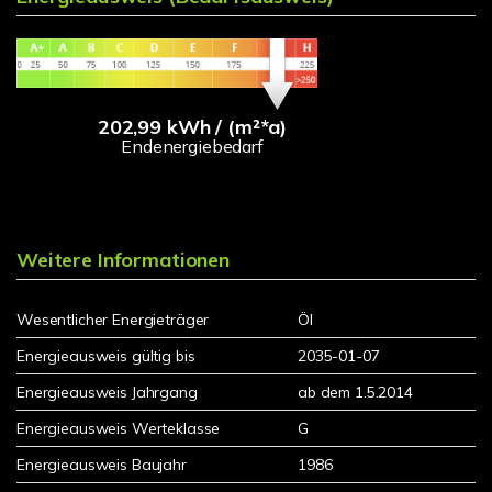
202,99 kWh / (m²*a)
Endenergiebedarf
Weitere Informationen
Wesentlicher Energieträger
Öl
Energieausweis gültig bis
2035-01-07
Energieausweis Jahrgang
ab dem 1.5.2014
Energieausweis Werteklasse
G
Energieausweis Baujahr
1986