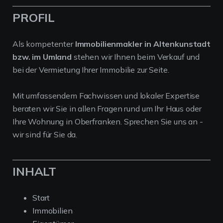
PROFIL
Als kompetenter
Immobilienmakler in Altenkunstadt
bzw. im Umland
stehen wir Ihnen beim Verkauf und
bei der Vermietung Ihrer Immobilie zur Seite.
Mit umfassendem Fachwissen und lokaler Expertise
beraten wir Sie in allen Fragen rund um Ihr Haus oder
Ihre Wohnung in Oberfranken. Sprechen Sie uns an -
wir sind für Sie da.
INHALT
Start
Immobilien