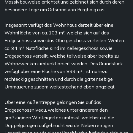
Massivbauweise errichtet und zeichnet sich durch deren
besondere Lage am Ortsrand von Burghaig aus.
Insgesamt verfügt das Wohnhaus derzeit über eine
Wohnfläche von ca. 103 m², welche sich auf das
Erdgeschoss sowie das Obergeschoss verteilen. Weitere
ca. 94 m² Nutzfläche sind im Kellergeschoss sowie
Erdgeschoss verteilt, welche teilweise aber bereits zu
Wohnzwecken umfunktioniert wurden. Das Grundstück
verfügt über eine Fläche von 899 m² , ist nahezu
rechteckig geschnitten und durch die gartenseitige
Ummauerung zudem weitestgehend eben angelegt.
Über eine Außentreppe gelangen Sie auf das
Erdgeschossniveau, welches unter anderem den
großzügigen Wintergarten umfasst, welcher auf die
Doppelgaragen aufgebracht wurde. Neben einigen