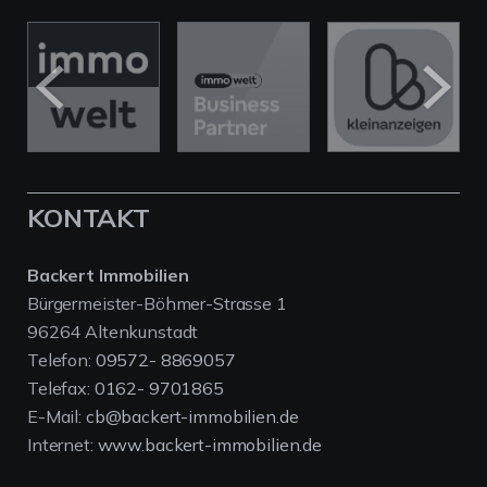
KONTAKT
Backert Immobilien
Bürgermeister-Böhmer-Strasse 1
96264 Altenkunstadt
Telefon:
09572- 8869057
Telefax:
0162- 9701865
E-Mail:
cb@backert-immobilien.de
Internet:
www.backert-immobilien.de