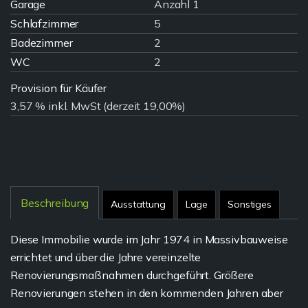
Garage
Anzahl 1
Schlafzimmer
5
Badezimmer
2
WC
2
Provision für Käufer
3,57 % inkl. MwSt (derzeit 19,00%)
Beschreibung
Ausstattung
Lage
Sonstiges
Diese Immobilie wurde im Jahr 1974 in Massivbauweise
errichtet und über die Jahre vereinzelte
Renovierungsmaßnahmen durchgeführt. Größere
Renovierungen stehen in den kommenden Jahren aber