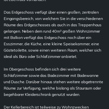
Das Erdgeschoss verfügt über einen großen, zentralen
Eingangsbereich, von welchem Sie in die verschiedenen
Räume des Erdgeschosses als auch in das Treppenhaus
gelangen. Neben dem rund 40m² großen Wohnzimmer
mit Balkon verfügt das Erdgeschoss noch über ein
Esszimmer, die Küche, eine kleine Speisekammer, eine
Gästetoilette, sowie einen weiteren Raum, welcher sich
ideal als Büro oder Schlafzimmer anbietet.
Im Obergeschoss befinden sich drei weitere
Schlafzimmer sowie das Badezimmer mit Badewanne
und Dusche. Darüber hinaus stehen weitere abgetrennte
Räume zur Verfügung, welche bislang als Stauraum oder
begehbarer Kleiderschrank genutzt wurden.
Der Kellerbereich ist teilweise zu Wohnzwecken