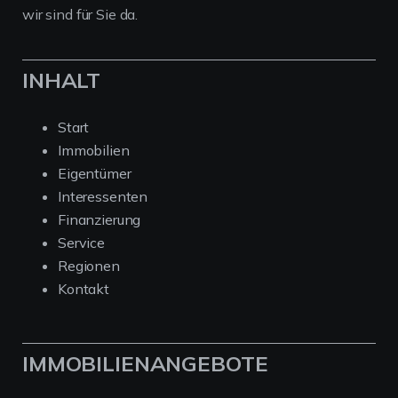
wir sind für Sie da.
INHALT
Start
Immobilien
Eigentümer
Interessenten
Finanzierung
Service
Regionen
Kontakt
IMMOBILIENANGEBOTE