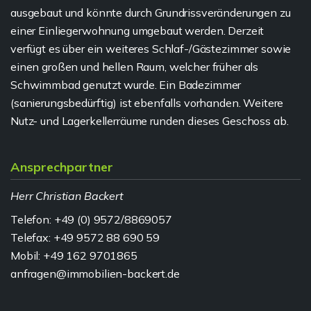
ausgebaut und könnte durch Grundrissveränderungen zu
einer Einliegerwohnung umgebaut werden. Derzeit
verfügt es über ein weiteres Schlaf-/Gästezimmer sowie
einen großen und hellen Raum, welcher früher als
Schwimmbad genutzt wurde. Ein Badezimmer
(sanierungsbedürftig) ist ebenfalls vorhanden. Weitere
Nutz- und Lagerkellerräume runden dieses Geschoss ab.
Ansprechpartner
Herr Christian Backert
Telefon: +49 (0) 9572/8869057
Telefax: +49 9572 88 690 59
Mobil: +49 162 9701865
anfragen@immobilien-backert.de