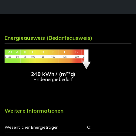
Energieausweis (Bedarfsausweis)
248 kWh / (m²*a)
Endenergiebedarf
Weitere Informationen
Wesentlicher Energieträger
Öl