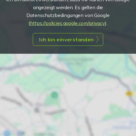
angezeigt werden. Es gelten die
Datenschutzbedingungen von Google
(
https://policies.google.com/privacy
).
Ich bin einverstanden