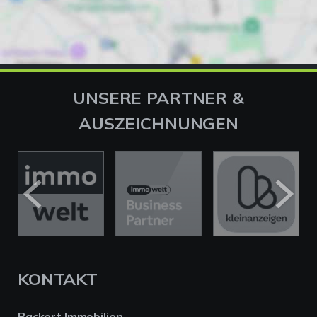
UNSERE PARTNER &
AUSZEICHNUNGEN
KONTAKT
Backert Immobilien