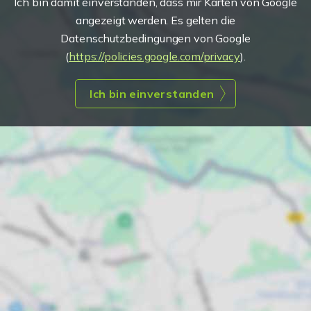
Ich bin damit einverstanden, dass mir Karten von Google
angezeigt werden. Es gelten die
Datenschutzbedingungen von Google
(
https://policies.google.com/privacy
).
Ich bin einverstanden