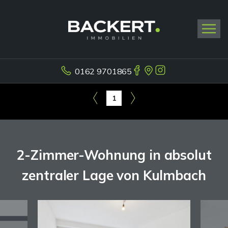
0162 9701865
1
2-Zimmer-Wohnung in absolut
zentraler Lage von Kulmbach