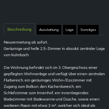
Beschreibung
Ausstattung
Lage
Sonstiges
Neuvermietung ab sofort.
Geräumige und helle 2,5-Zimmer in absolut zentraler Lage
von Kulmbach.
Die Wohnung befindet sich im 3. Obergeschoss einer
gepflegten Wohnanlage und verfügt über einen zentralen
Flurbereich, ein geräumiges Wohn-/Esszimmer mit
Zugang zum Balkon, den Küchenbereich, ein
Schlafzimmer zum Innenhof, ein innenliegendes
Badezimmer mit Badewanne und Dusche, sowie einen
weiteren Raum mit etwa 3 m², welcher sich ideal als