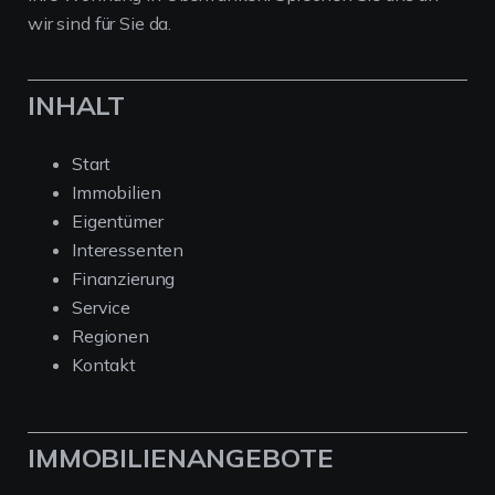
wir sind für Sie da.
INHALT
Start
Immobilien
Eigentümer
Interessenten
Finanzierung
Service
Regionen
Kontakt
IMMOBILIENANGEBOTE