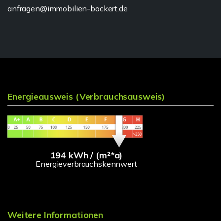
anfragen@immobilien-backert.de
Energieausweis (Verbrauchsausweis)
194 kWh / (m²*a)
Energieverbrauchskennwert
Weitere Informationen