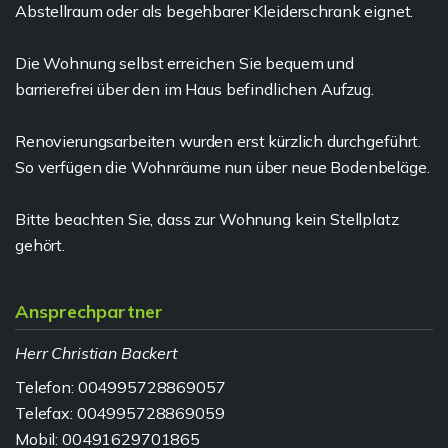
Abstellraum oder als begehbarer Kleiderschrank eignet.
Die Wohnung selbst erreichen Sie bequem und
barrierefrei über den im Haus befindlichen Aufzug.
Renovierungsarbeiten wurden erst kürzlich durchgeführt.
So verfügen die Wohnräume nun über neue Bodenbeläge.
Bitte beachten Sie, dass zur Wohnung kein Stellplatz
gehört.
Ansprechpartner
Herr Christian Backert
Telefon: 004995728869057
Telefax: 004995728869059
Mobil: 00491629701865