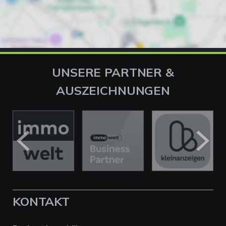
UNSERE PARTNER &
AUSZEICHNUNGEN
KONTAKT