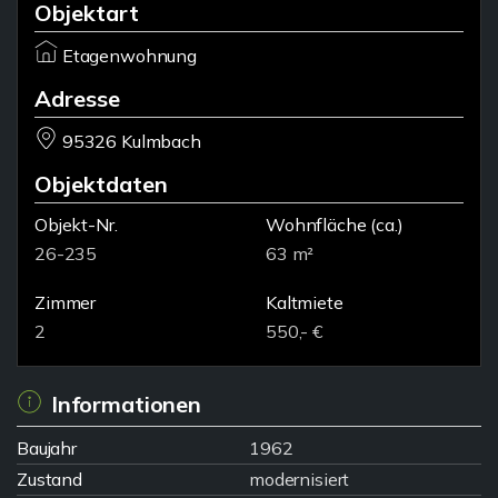
Objektart
Etagenwohnung
Adresse
95326 Kulmbach
Objektdaten
Objekt-Nr.
Wohnfläche
(ca.)
26-235
63 m²
Zimmer
Kaltmiete
2
550,- €
Informationen
Baujahr
1962
Zustand
modernisiert