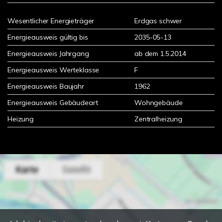
Wesentlicher Energieträger
Erdgas schwer
Energieausweis gültig bis
2035-05-13
Energieausweis Jahrgang
ab dem 1.5.2014
Energieausweis Werteklasse
F
Energieausweis Baujahr
1962
Energieausweis Gebäudeart
Wohngebäude
Heizung
Zentralheizung