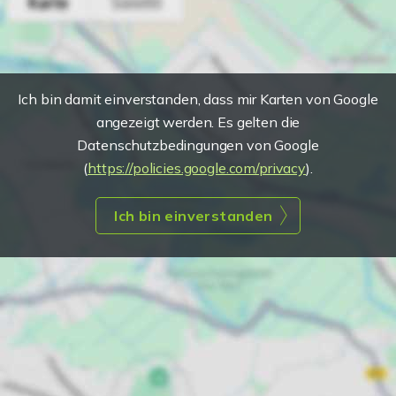
Ich bin damit einverstanden, dass mir Karten von Google
angezeigt werden. Es gelten die
Datenschutzbedingungen von Google
(
https://policies.google.com/privacy
).
Ich bin einverstanden