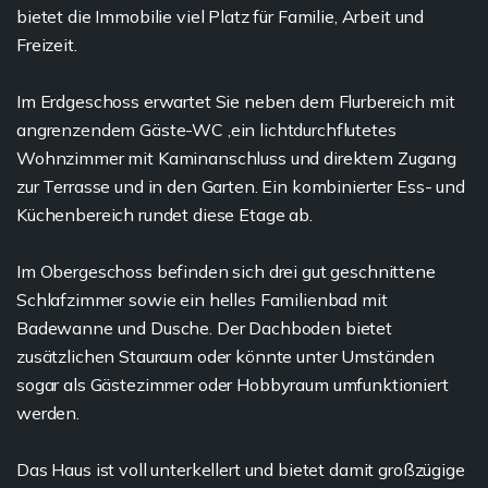
bietet die Immobilie viel Platz für Familie, Arbeit und
Freizeit.
Im Erdgeschoss erwartet Sie neben dem Flurbereich mit
angrenzendem Gäste-WC ,ein lichtdurchflutetes
Wohnzimmer mit Kaminanschluss und direktem Zugang
zur Terrasse und in den Garten. Ein kombinierter Ess- und
Küchenbereich rundet diese Etage ab.
Im Obergeschoss befinden sich drei gut geschnittene
Schlafzimmer sowie ein helles Familienbad mit
Badewanne und Dusche. Der Dachboden bietet
zusätzlichen Stauraum oder könnte unter Umständen
sogar als Gästezimmer oder Hobbyraum umfunktioniert
werden.
Das Haus ist voll unterkellert und bietet damit großzügige