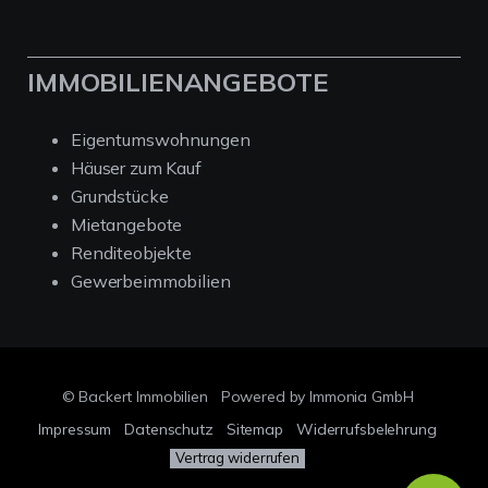
IMMOBILIENANGEBOTE
Eigentumswohnungen
Häuser zum Kauf
Grundstücke
Mietangebote
Renditeobjekte
Gewerbeimmobilien
© Backert Immobilien
Powered by Immonia GmbH
Impressum
Datenschutz
Sitemap
Widerrufsbelehrung
Vertrag widerrufen