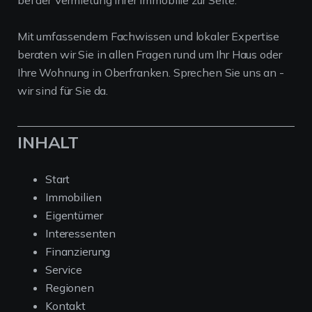
bei der Vermietung Ihrer Immobilie zur Seite.
Mit umfassendem Fachwissen und lokaler Expertise
beraten wir Sie in allen Fragen rund um Ihr Haus oder
Ihre Wohnung in Oberfranken. Sprechen Sie uns an -
wir sind für Sie da.
INHALT
Start
Immobilien
Eigentümer
Interessenten
Finanzierung
Service
Regionen
Kontakt