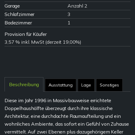
Garage
Anzahl 2
Schlafzimmer
3
Badezimmer
1
Provision für Käufer
3,57 % inkl. MwSt (derzeit 19,00%)
Beschreibung
Ausstattung
Lage
Sonstiges
Diese im Jahr 1996 in Massivbauweise errichtete
Doppelhaushälfte überzeugt durch ihre klassische
Architektur, eine durchdachte Raumaufteilung und ein
wohnliches Ambiente, das sofort ein Gefühl von Zuhause
vermittelt. Auf zwei Ebenen plus dazugehörigem Keller