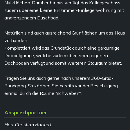
Nutzflächen. Darüber hinaus verfügt das Kellergeschoss
zudem über eine kleine Einzimmer-Einliegerwohnung mit
angrenzendem Duschbad.
Natürlich sind auch ausreichend Grünflächen um das Haus
vorhanden.
Komplettiert wird das Grundstück durch eine geräumige
Doppelgarage, welche zudem über einen eigenen
Dachboden verfügt und somit weiteren Stauraum bietet.
Fragen Sie uns auch gerne nach unserem 360-Grad-
Rundgang. So können Sie bereits vor der Besichtigung
einmal durch die Räume "schweben".
Ansprechpartner
Herr Christian Backert