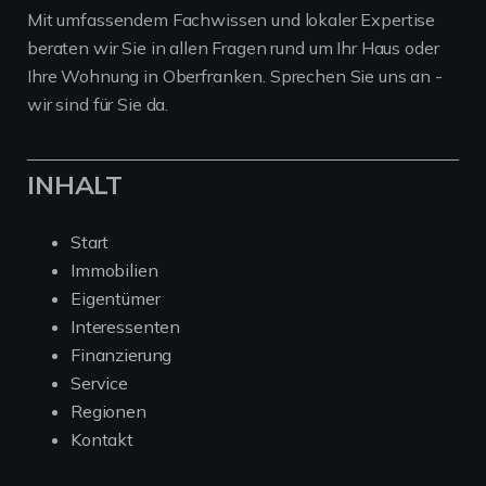
Mit umfassendem Fachwissen und lokaler Expertise
beraten wir Sie in allen Fragen rund um Ihr Haus oder
Ihre Wohnung in Oberfranken. Sprechen Sie uns an -
wir sind für Sie da.
INHALT
Start
Immobilien
Eigentümer
Interessenten
Finanzierung
Service
Regionen
Kontakt