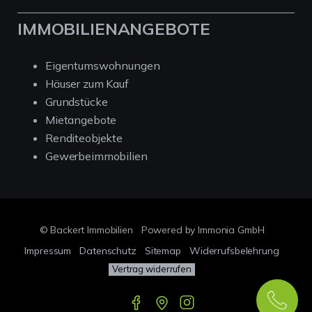
IMMOBILIENANGEBOTE
Eigentumswohnungen
Häuser zum Kauf
Grundstücke
Mietangebote
Renditeobjekte
Gewerbeimmobilien
© Backert Immobilien
Powered by Immonia GmbH
Impressum
Datenschutz
Sitemap
Widerrufsbelehrung
Vertrag widerrufen