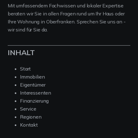
Mit umfassendem Fachwissen und lokaler Expertise
beraten wir Sie in allen Fragen rund um Ihr Haus oder
Ihre Wohnung in Oberfranken. Sprechen Sie uns an -
wir sind für Sie da.
INHALT
Start
Immobilien
Eigentümer
Interessenten
Finanzierung
Service
Regionen
Kontakt