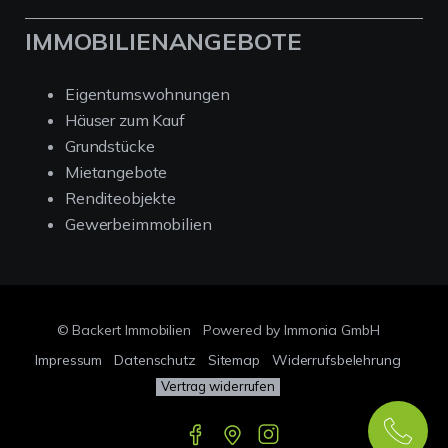
IMMOBILIENANGEBOTE
Eigentumswohnungen
Häuser zum Kauf
Grundstücke
Mietangebote
Renditeobjekte
Gewerbeimmobilien
© Backert Immobilien
Powered by Immonia GmbH
Impressum
Datenschutz
Sitemap
Widerrufsbelehrung
Vertrag widerrufen