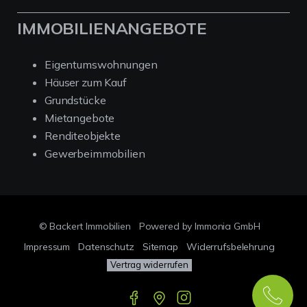
IMMOBILIENANGEBOTE
Eigentumswohnungen
Häuser zum Kauf
Grundstücke
Mietangebote
Renditeobjekte
Gewerbeimmobilien
© Backert Immobilien
Powered by Immonia GmbH
Impressum
Datenschutz
Sitemap
Widerrufsbelehrung
Vertrag widerrufen