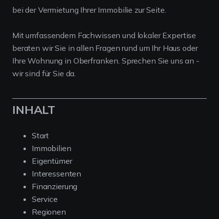
bei der Vermietung Ihrer Immobilie zur Seite.
Mit umfassendem Fachwissen und lokaler Expertise
beraten wir Sie in allen Fragen rund um Ihr Haus oder
Ihre Wohnung in Oberfranken. Sprechen Sie uns an -
wir sind für Sie da.
INHALT
Start
Immobilien
Eigentümer
Interessenten
Finanzierung
Service
Regionen