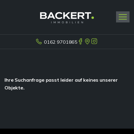
0162 9701865
Ihre Suchanfrage passt leider auf keines unserer
Objekte.