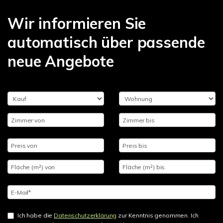
Wir informieren Sie
automatisch über passende
neue Angebote
Ich habe die
Datenschutzerklärung
zur Kenntnis genommen. Ich