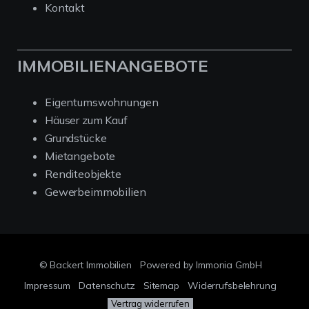
Kontakt
IMMOBILIENANGEBOTE
Eigentumswohnungen
Häuser zum Kauf
Grundstücke
Mietangebote
Renditeobjekte
Gewerbeimmobilien
© Backert Immobilien
Powered by Immonia GmbH
Impressum
Datenschutz
Sitemap
Widerrufsbelehrung
Vertrag widerrufen