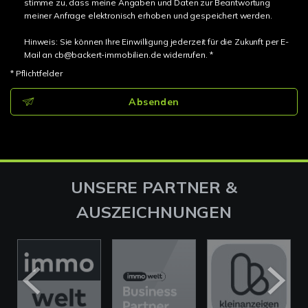
stimme zu, dass meine Angaben und Daten zur Beantwortung
meiner Anfrage elektronisch erhoben und gespeichert werden.
Hinweis: Sie können Ihre Einwilligung jederzeit für die Zukunft per E-
Mail an cb@backert-immobilien.de widerrufen. *
* Pflichtfelder
Absenden
UNSERE PARTNER &
AUSZEICHNUNGEN