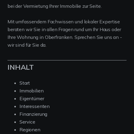
bei der Vermietung Ihrer Immobilie zur Seite.
Mit umfassendem Fachwissen und lokaler Expertise
beraten wir Sie in allen Fragen rund um Ihr Haus oder
Ihre Wohnung in Oberfranken. Sprechen Sie uns an -
wir sind für Sie da.
INHALT
Start
Immobilien
Eigentümer
Interessenten
Finanzierung
Service
Regionen