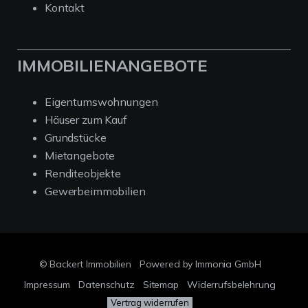
Kontakt
IMMOBILIENANGEBOTE
Eigentumswohnungen
Häuser zum Kauf
Grundstücke
Mietangebote
Renditeobjekte
Gewerbeimmobilien
© Backert Immobilien
Powered by Immonia GmbH
Impressum
Datenschutz
Sitemap
Widerrufsbelehrung
Vertrag widerrufen