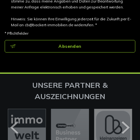
stimme zu, dass meine Angaben und Daten zur Beantwortung
meiner Anfrage elektronisch erhoben und gespeichert werden.
Hinweis: Sie können Ihre Einwilligung jederzeit für die Zukunft per E-
Mail an cb@backert-immobilien.de widerrufen. *
* Pflichtfelder
Absenden
UNSERE PARTNER &
AUSZEICHNUNGEN