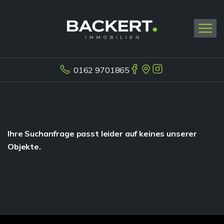
0162 9701865
Ihre Suchanfrage passt leider auf keines unserer
Objekte.