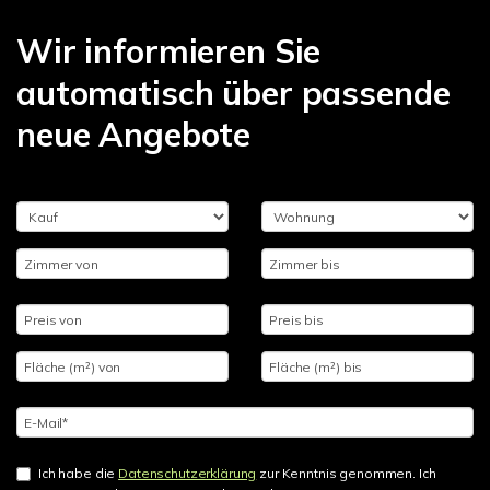
Wir informieren Sie
automatisch über passende
neue Angebote
Ich habe die
Datenschutzerklärung
zur Kenntnis genommen. Ich