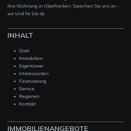
Ihre Wohnung in Oberfranken. Sprechen Sie uns an -
wir sind für Sie da.
INHALT
Start
Immobilien
Eigentümer
Interessenten
Finanzierung
Service
Regionen
Kontakt
IMMOBILIENANGEBOTE