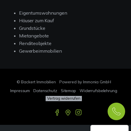
Eigentumswohnungen
Häuser zum Kauf
Grundstücke
Mietangebote
Renditeobjekte
Gewerbeimmobilien
© Backert Immobilien
Powered by Immonia GmbH
Impressum
Datenschutz
Sitemap
Widerrufsbelehrung
Vertrag widerrufen
Google-