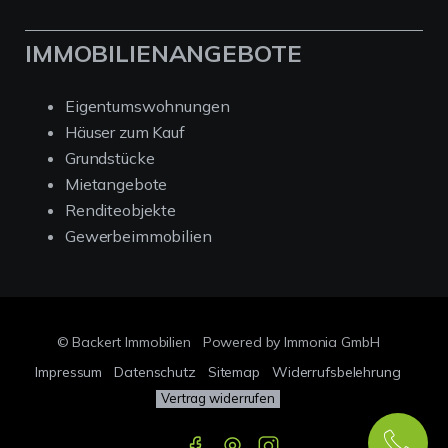
IMMOBILIENANGEBOTE
Eigentumswohnungen
Häuser zum Kauf
Grundstücke
Mietangebote
Renditeobjekte
Gewerbeimmobilien
© Backert Immobilien
Powered by Immonia GmbH
Impressum
Datenschutz
Sitemap
Widerrufsbelehrung
Vertrag widerrufen