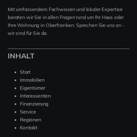
Mit umfassendem Fachwissen und lokaler Expertise
beraten wir Sie in allen Fragen rund um Ihr Haus oder
Ihre Wohnung in Oberfranken. Sprechen Sie uns an -
wir sind für Sie da.
INHALT
Start
Immobilien
Eigentümer
Interessenten
Finanzierung
Service
Regionen
Kontakt