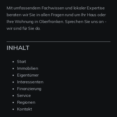
Mit umfassendem Fachwissen und lokaler Expertise
beraten wir Sie in allen Fragen rund um Ihr Haus oder
Ihre Wohnung in Oberfranken. Sprechen Sie uns an -
wir sind für Sie da.
INHALT
Start
Immobilien
Eigentümer
Interessenten
Finanzierung
Service
Regionen
Kontakt