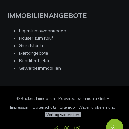
IMMOBILIENANGEBOTE
Eigentumswohnungen
Häuser zum Kauf
Grundstücke
Mietangebote
Renditeobjekte
Gewerbeimmobilien
© Backert Immobilien
Powered by Immonia GmbH
Impressum
Datenschutz
Sitemap
Widerrufsbelehrung
Vertrag widerrufen