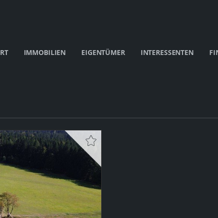
RT
IMMOBILIEN
EIGENTÜMER
INTERESSENTEN
FI