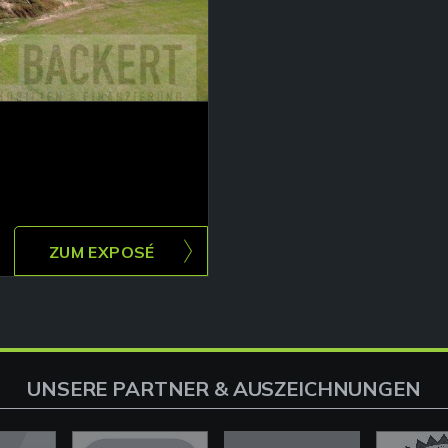
ZUM EXPOSÉ
UNSERE PARTNER & AUSZEICHNUNGEN