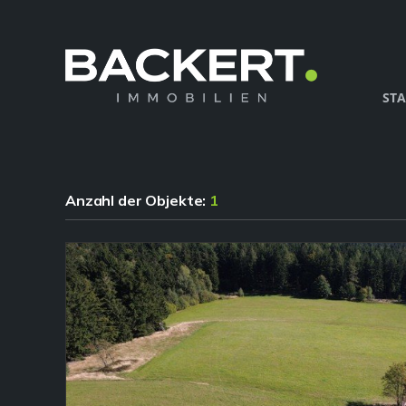
STA
Anzahl der
Objekte:
1