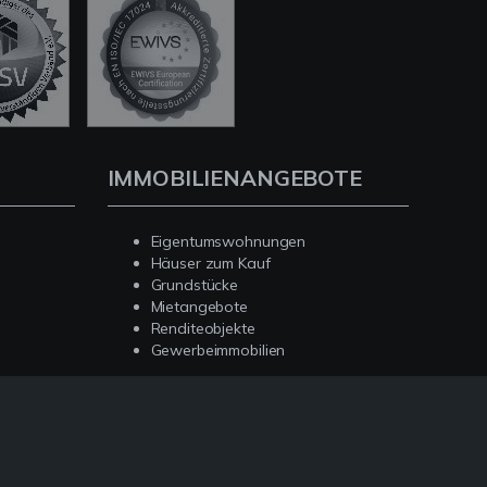
IMMOBILIENANGEBOTE
Eigentumswohnungen
Häuser zum Kauf
Grundstücke
Mietangebote
Renditeobjekte
Gewerbeimmobilien