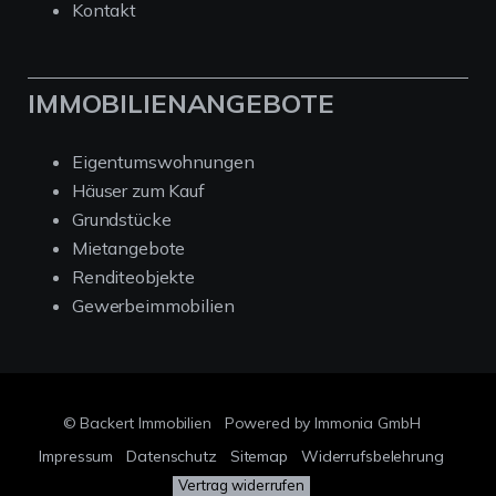
Kontakt
IMMOBILIENANGEBOTE
Eigentumswohnungen
Häuser zum Kauf
Grundstücke
Mietangebote
Renditeobjekte
Gewerbeimmobilien
© Backert Immobilien
Powered by Immonia GmbH
Impressum
Datenschutz
Sitemap
Widerrufsbelehrung
Vertrag widerrufen