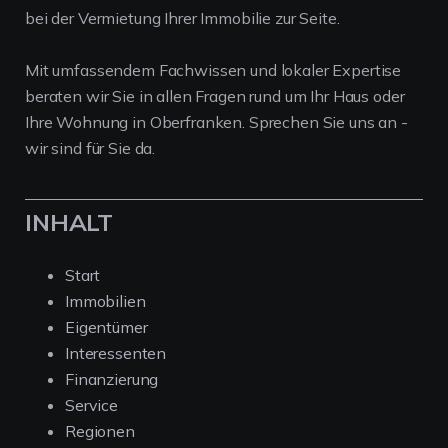
bei der Vermietung Ihrer Immobilie zur Seite.
Mit umfassendem Fachwissen und lokaler Expertise
beraten wir Sie in allen Fragen rund um Ihr Haus oder
Ihre Wohnung in Oberfranken. Sprechen Sie uns an -
wir sind für Sie da.
INHALT
Start
Immobilien
Eigentümer
Interessenten
Finanzierung
Service
Regionen