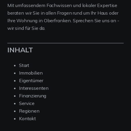
Mit umfassendem Fachwissen und lokaler Expertise
beraten wir Sie in allen Fragen rund um Ihr Haus oder
Ihre Wohnung in Oberfranken. Sprechen Sie uns an -
wir sind für Sie da.
INHALT
Start
Immobilien
Eigentümer
Interessenten
Finanzierung
Service
Regionen
Kontakt