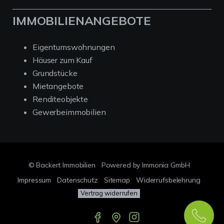
IMMOBILIENANGEBOTE
Eigentumswohnungen
Häuser zum Kauf
Grundstücke
Mietangebote
Renditeobjekte
Gewerbeimmobilien
© Backert Immobilien
Powered by Immonia GmbH
Impressum
Datenschutz
Sitemap
Widerrufsbelehrung
Vertrag widerrufen