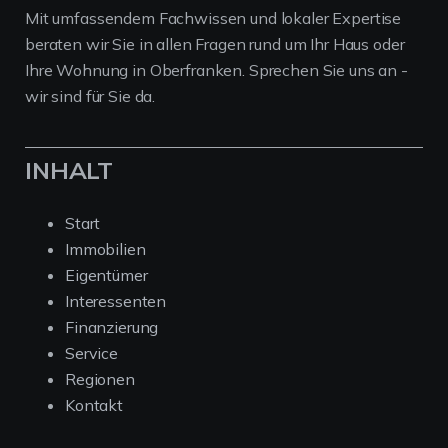
Mit umfassendem Fachwissen und lokaler Expertise
beraten wir Sie in allen Fragen rund um Ihr Haus oder
Ihre Wohnung in Oberfranken. Sprechen Sie uns an -
wir sind für Sie da.
INHALT
Start
Immobilien
Eigentümer
Interessenten
Finanzierung
Service
Regionen
Kontakt