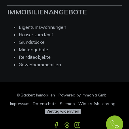
IMMOBILIENANGEBOTE
Eigentumswohnungen
Häuser zum Kauf
Grundstücke
Mietangebote
Renditeobjekte
Gewerbeimmobilien
© Backert Immobilien
Powered by Immonia GmbH
Impressum
Datenschutz
Sitemap
Widerrufsbelehrung
Vertrag widerrufen