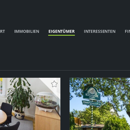
RT
IMMOBILIEN
EIGENTÜMER
INTERESSENTEN
FI