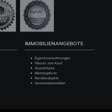
IMMOBILIENANGEBOTE
Eigentumswohnungen
Häuser zum Kauf
Grundstücke
Mietangebote
Renditeobjekte
Gewerbeimmobilien