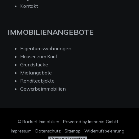
Kontakt
IMMOBILIENANGEBOTE
Eigentumswohnungen
Häuser zum Kauf
Grundstücke
Mietangebote
Renditeobjekte
Gewerbeimmobilien
© Backert Immobilien
Powered by Immonia GmbH
Impressum
Datenschutz
Sitemap
Widerrufsbelehrung