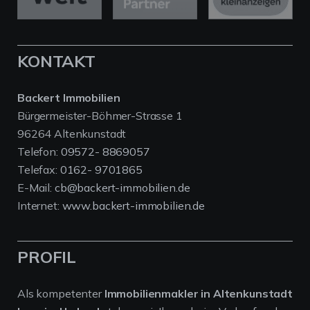
KONTAKT
Backert Immobilien
Bürgermeister-Böhmer-Strasse 1
96264 Altenkunstadt
Telefon:
09572- 8869057
Telefax:
0162- 9701865
E-Mail:
cb@backert-immobilien.de
Internet:
www.backert-immobilien.de
PROFIL
Als kompetenter
Immobilienmakler in Altenkunstadt