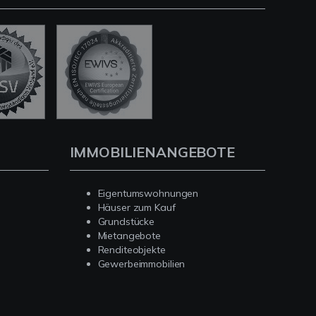
IMMOBILIENANGEBOTE
Eigentumswohnungen
Häuser zum Kauf
Grundstücke
Mietangebote
Renditeobjekte
Gewerbeimmobilien