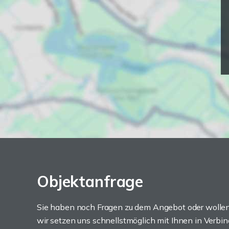
Objektanfrage
Sie haben noch Fragen zu dem Angebot oder wollen 
wir setzen uns schnellstmöglich mit Ihnen in Verbin