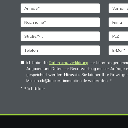
Ich habe die
Datenschutzerklärung
zur Kenntnis genomme
Angaben und Daten zur Beantwortung meiner Anfrage e
gespeichert werden.
Hinweis
: Sie können Ihre Einwilligu
Mail an cb@backert-immobilien.de widerrufen. *
* Pflichtfelder