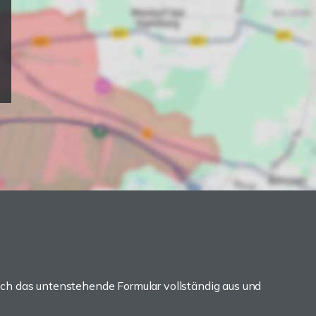
ch das untenstehende Formular vollständig aus und