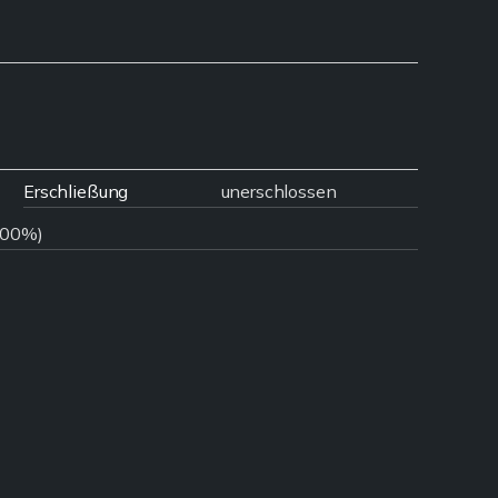
Erschließung
unerschlossen
9,00%)