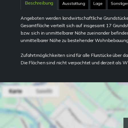
Beschreibung
Ausstattung
Lage
Sonstige
Angeboten werden landwirtschaftliche Grundstücke 
Gesamtfläche verteilt sich auf insgesamt 17 Grunds
bzw. sich in unmittelbarer Nähe zueinander befinde
unmittelbarer Nähe zu bestehender Wohnbebauung
Zufahrtmöglichkeiten sind für alle Flurstücke über 
Die Flächen sind nicht verpachtet und derzeit als W