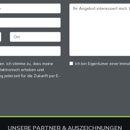
n. Ich stimme zu, dass meine
Ich bin Eigentümer einer Immobi
lektronisch erhoben und
ng jederzeit für die Zukunft per E-
UNSERE PARTNER & AUSZEICHNUNGEN